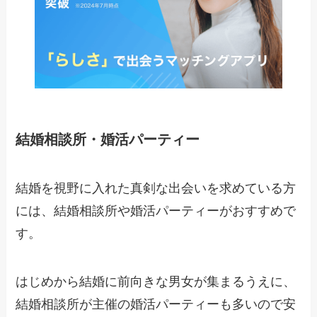
結婚相談所・婚活パーティー
結婚を視野に入れた真剣な出会いを求めている方
には、結婚相談所や婚活パーティーがおすすめで
す。
はじめから結婚に前向きな男女が集まるうえに、
結婚相談所が主催の婚活パーティーも多いので安