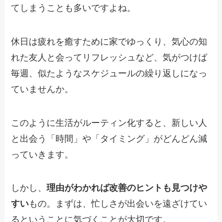
てしまうことも多いですよね。
休日は疲れを癒すために家でゆっくり、気心の知
れた友人と会ってリフレッシュなど、気がつけば
毎週、似たようなスケジュールの繰り返しになっ
ていませんか。
このように生活がルーティン化すると、新しい人
と出会う「時間」や「タイミング」がどんどん減
っていきます。
しかし、
理由がわかれば改善のヒントも見つけや
すい
もの。まずは、忙しさが出会いを遠ざけてい
るということに気づくことが大切です。