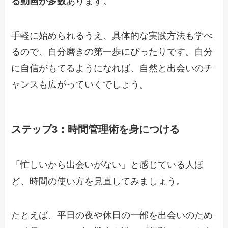
る動画が多数
あります。
手軽に始められるうえ、具体的な実践方法も学べ
るので、自分磨きの第一歩にぴったりです。自分
に自信がもてるようになれば、自然と出会いのチ
ャンスも広がっていくでしょう。
ステップ3：時間管理術を身につける
「忙しいから出会いがない」と感じている人ほ
ど、時間の使い方を見直してみましょう。
たとえば、平日の夜や休日の一部を出会いのため