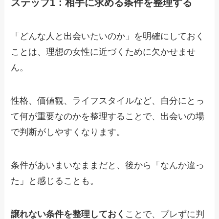
ステップ1：相手に求める条件を整理する
「どんな人と出会いたいのか」を明確にしておく
ことは、理想の女性に近づくために欠かせませ
ん。
性格、価値観、ライフスタイルなど、自分にとっ
て何が重要なのかを整理することで、出会いの場
で判断がしやすくなります。
条件があいまいなままだと、後から「なんか違っ
た」と感じることも。
譲れない条件を整理しておく
ことで、ブレずに判