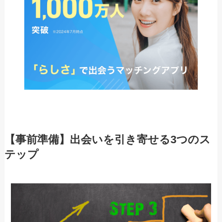
【事前準備】出会いを引き寄せる3つのス
テップ