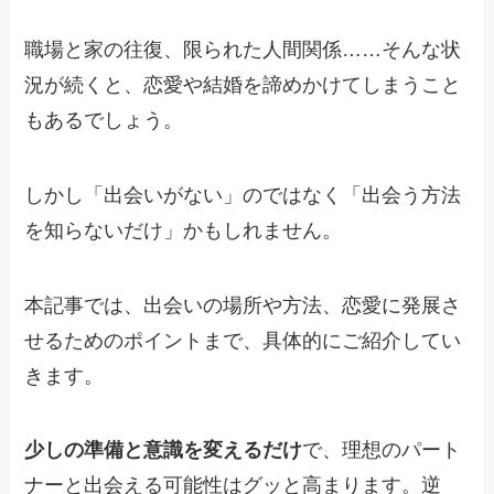
職場と家の往復、限られた人間関係……そんな状
況が続くと、恋愛や結婚を諦めかけてしまうこと
もあるでしょう。
しかし「出会いがない」のではなく「出会う方法
を知らないだけ」かもしれません。
本記事では、出会いの場所や方法、恋愛に発展さ
せるためのポイントまで、具体的にご紹介してい
きます。
少しの準備と意識を変えるだけ
で、理想のパート
ナーと出会える可能性はグッと高まります。逆