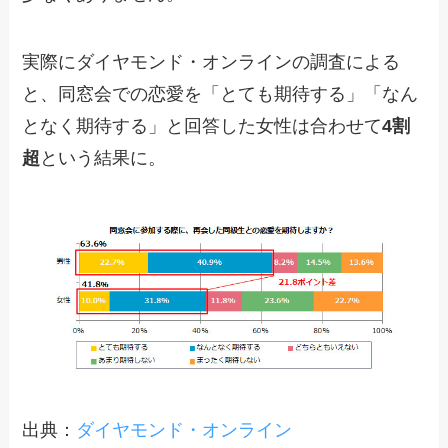
実際にダイヤモンド・オンラインの調査による
と、同窓会での恋愛を「とても期待する」「なん
となく期待する」と回答した女性は合わせて
4割
超
という結果に。
出典：
ダイヤモンド・オンライン