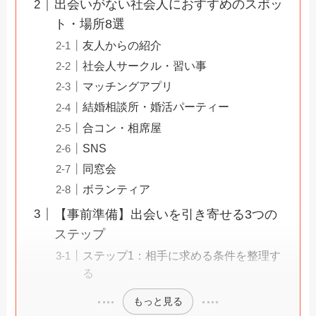
出会いがない社会人におすすめのスポッ
ト・場所8選
友人からの紹介
社会人サークル・習い事
マッチングアプリ
結婚相談所・婚活パーティー
合コン・相席屋
SNS
同窓会
ボランティア
【事前準備】出会いを引き寄せる3つの
ステップ
ステップ1：相手に求める条件を整理す
る
もっと見る