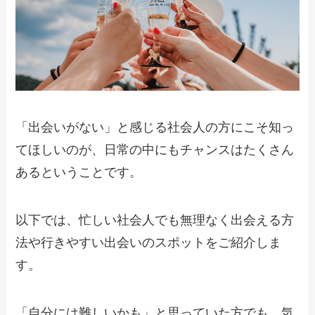
「出会いがない」と感じる社会人の方にこそ知っ
てほしいのが、日常の中にもチャンスはたくさん
あるということです。
以下では、忙しい社会人でも無理なく出会える方
法や行きやすい出会いのスポットをご紹介しま
す。
「自分には難しいかも」と思っていた方でも、気