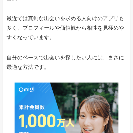
最近では真剣な出会いを求める人向けのアプリも
多く、プロフィールや価値観から相性を見極めや
すくなっています。
自分のペースで出会いを探したい人には、まさに
最適な方法です。