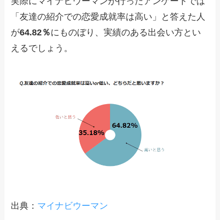
実際にマイナビウーマンが行ったアンケートでは
「友達の紹介での恋愛成就率は高い」と答えた人
が
64.82％
にものぼり、実績のある出会い方とい
えるでしょう。
出典：
マイナビウーマン