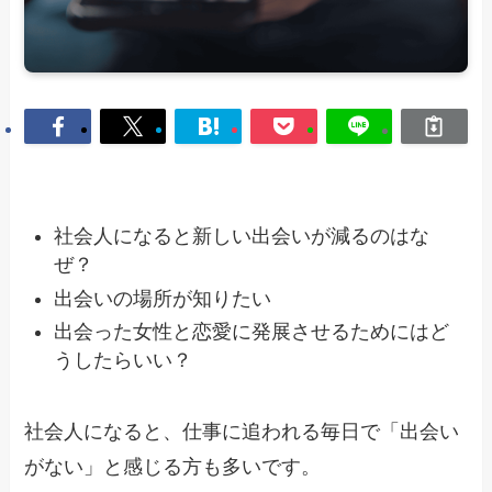
社会人になると新しい出会いが減るのはな
ぜ？
出会いの場所が知りたい
出会った女性と恋愛に発展させるためにはど
うしたらいい？
社会人になると、仕事に追われる毎日で「出会い
がない」と感じる方も多いです。