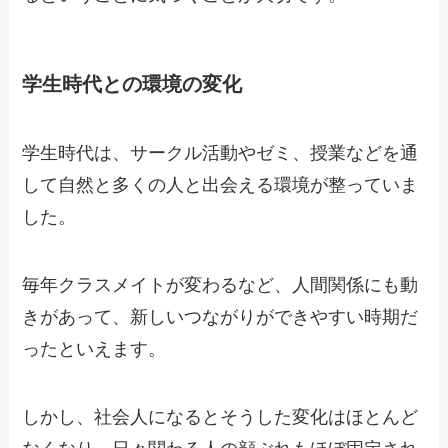
学生時代との環境の変化
学生時代は、サークル活動やゼミ、授業などを通
して自然と多くの人と出会える環境が整っていま
した。
毎年クラスメイトが変わるなど、人間関係にも動
きがあって、新しいつながりができやすい時期だ
ったといえます。
しかし、社会人になるとそうした変化はほとんど