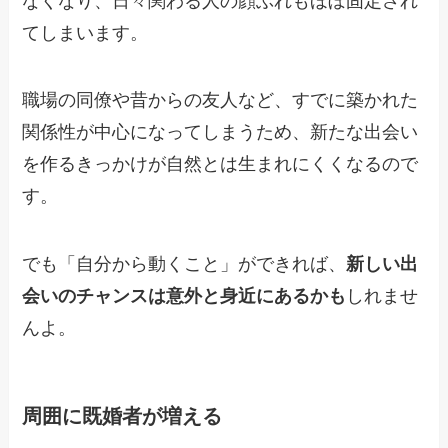
なくなり、日々関わる人の顔ぶれもほぼ固定され
てしまいます。
職場の同僚や昔からの友人など、すでに築かれた
関係性が中心になってしまうため、新たな出会い
を作るきっかけが自然とは生まれにくくなるので
す。
でも「自分から動くこと」ができれば、
新しい出
会いのチャンスは意外と身近にあるかも
しれませ
んよ。
周囲に既婚者が増える