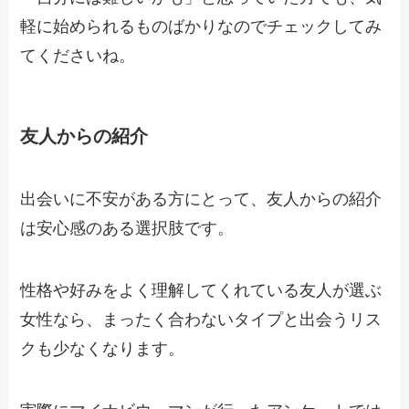
軽に始められるものばかりなのでチェックしてみ
てくださいね。
友人からの紹介
出会いに不安がある方にとって、友人からの紹介
は安心感のある選択肢です。
性格や好みをよく理解してくれている友人が選ぶ
女性なら、まったく合わないタイプと出会うリス
クも少なくなります。