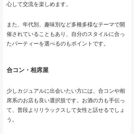
心して交流を楽しめます。
また、年代別、趣味別など多種多様なテーマで開
催されていることもあり、自分のスタイルに合っ
たパーティーを選べるのもポイントです。
合コン・相席屋
少しカジュアルに出会いたい方には、合コンや相
席系のお店も良い選択肢です。お酒の力も手伝っ
て、普段よりリラックスして女性と話せるでしょ
う。