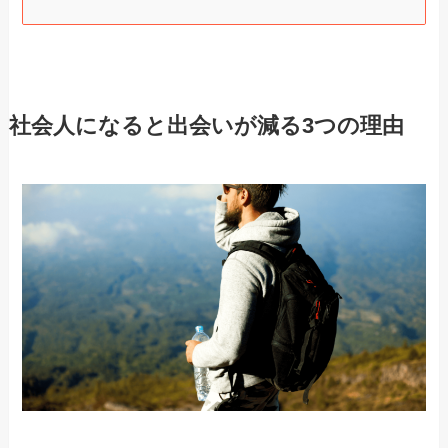
社会人になると出会いが減る3つの理由