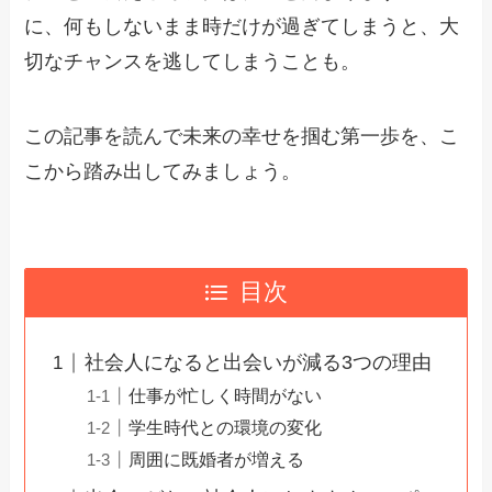
に、何もしないまま時だけが過ぎてしまうと、大
切なチャンスを逃してしまうことも。
この記事を読んで未来の幸せを掴む第一歩を、こ
こから踏み出してみましょう。
目次
社会人になると出会いが減る3つの理由
仕事が忙しく時間がない
学生時代との環境の変化
周囲に既婚者が増える