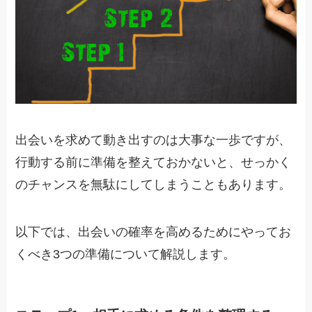
出会いを求めて動き出すのは大事な一歩ですが、
行動する前に準備を整えておかないと、せっかく
のチャンスを無駄にしてしまうこともあります。
以下では、出会いの確率を高めるためにやってお
くべき3つの準備について解説します。