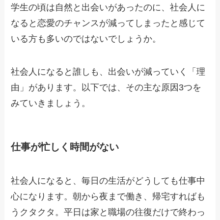
学生の頃は自然と出会いがあったのに、社会人に
なると恋愛のチャンスが減ってしまったと感じて
いる方も多いのではないでしょうか。
社会人になると誰しも、出会いが減っていく「理
由」があります。以下では、その主な原因3つを
みていきましょう。
仕事が忙しく時間がない
社会人になると、毎日の生活がどうしても仕事中
心になります。朝から夜まで働き、帰宅すればも
うクタクタ。平日は家と職場の往復だけで終わっ