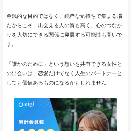
金銭的な目的ではなく、純粋な気持ちで集まる場
だからこそ、出会える人の質も高く、心のつなが
りを大切にできる関係に発展する可能性も高いで
す。
「誰かのために」という想いを共有できる女性と
の出会いは、恋愛だけでなく人生のパートナーと
しても価値あるものになるかもしれません。