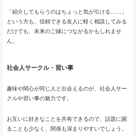
「紹介してもらうのはちょっと気が引ける……」
という方も、信頼できる友人に軽く相談してみる
だけでも、未来のご縁につながるかもしれませ
ん。
社会人サークル・習い事
趣味や関心が同じ人と出会えるのが、社会人サー
クルや習い事の魅力です。
お互いに好きなことを共有できるので、話題に困
ることも少なく、関係も深まりやすいでしょう。