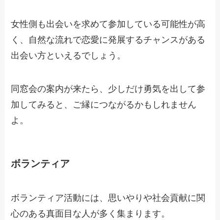
女性側も出会いを求めて参加している可能性が高
く、自然な流れで恋愛に発展するチャンスがある
出会い方といえるでしょう。
同窓会の案内が来たら、少しだけ勇気を出して参
加してみると、ご縁につながるかもしれません
よ。
ボランティア
ボランティア活動には、思いやりや社会貢献に関
心のある真面目な人が多く集まります。