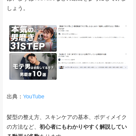
しょう。
出典：
YouTube
髪型の整え方、スキンケアの基本、ボディメイク
の方法など、
初心者にもわかりやすく解説してい