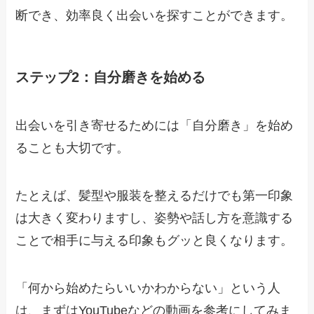
断でき、効率良く出会いを探すことができます。
ステップ2：自分磨きを始める
出会いを引き寄せるためには「自分磨き」を始め
ることも大切です。
たとえば、髪型や服装を整えるだけでも第一印象
は大きく変わりますし、姿勢や話し方を意識する
ことで相手に与える印象もグッと良くなります。
「何から始めたらいいかわからない」という人
は、まずはYouTubeなどの動画を参考にしてみま