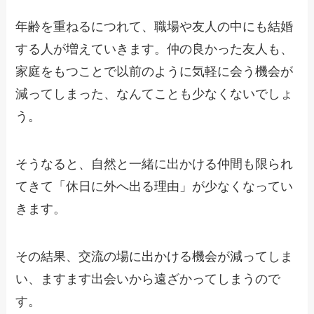
年齢を重ねるにつれて、職場や友人の中にも結婚
する人が増えていきます。仲の良かった友人も、
家庭をもつことで以前のように気軽に会う機会が
減ってしまった、なんてことも少なくないでしょ
う。
そうなると、自然と一緒に出かける仲間も限られ
てきて「休日に外へ出る理由」が少なくなってい
きます。
その結果、交流の場に出かける機会が減ってしま
い、ますます出会いから遠ざかってしまうので
す。