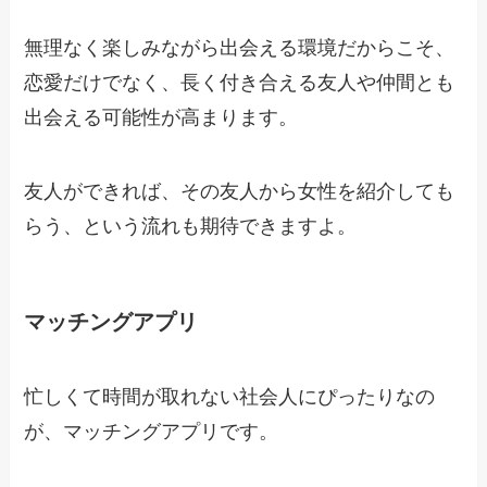
無理なく楽しみながら出会える環境だからこそ、
恋愛だけでなく、長く付き合える友人や仲間とも
出会える可能性が高まります。
友人ができれば、その友人から女性を紹介しても
らう、という流れも期待できますよ。
マッチングアプリ
忙しくて時間が取れない社会人にぴったりなの
が、マッチングアプリです。