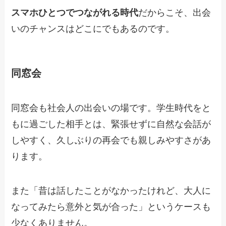
スマホひとつでつながれる時代
だからこそ、出会
いのチャンスはどこにでもあるのです。
同窓会
同窓会も社会人の出会いの場です。学生時代をと
もに過ごした相手とは、緊張せずに自然な会話が
しやすく、久しぶりの再会でも親しみやすさがあ
ります。
また「昔は話したことがなかったけれど、大人に
なってみたら意外と気が合った」というケースも
少なくありません。