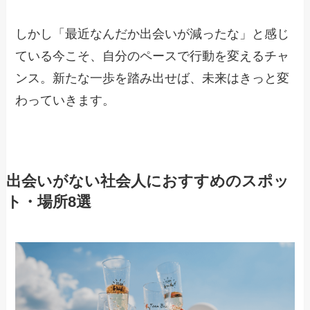
しかし「最近なんだか出会いが減ったな」と感じ
ている今こそ、自分のペースで行動を変えるチャ
ンス。新たな一歩を踏み出せば、未来はきっと変
わっていきます。
出会いがない社会人におすすめのスポッ
ト・場所8選