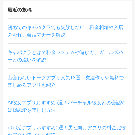
最近の投稿
初めてのキャバクラでも失敗しない！料金相場や入店
の流れ、会話マナーを解説
キャバクラとは？料金システムや遊び方、ガールズバ
ーとの違いを解説
出会わないトークアプリ人気12選！友達作りや無料で
楽しめるアプリも紹介
AI彼女アプリおすすめ5選！バーチャル彼女との会話や
疑似恋愛を楽しむ方法
パパ活アプリおすすめ5選！男性向けアプリの料金比較