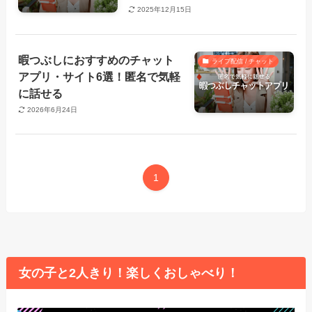
2025年12月15日
暇つぶしにおすすめのチャット
ライブ配信 / チャット
アプリ・サイト6選！匿名で気軽
に話せる
2026年6月24日
1
女の子と2人きり！楽しくおしゃべり！