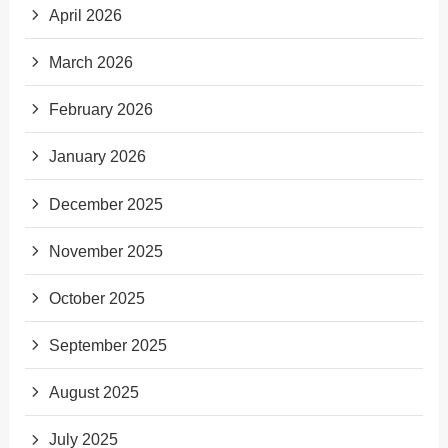
April 2026
March 2026
February 2026
January 2026
December 2025
November 2025
October 2025
September 2025
August 2025
July 2025