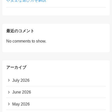
や安全な選び方を解説
最近のコメント
No comments to show.
アーカイブ
July 2026
June 2026
May 2026