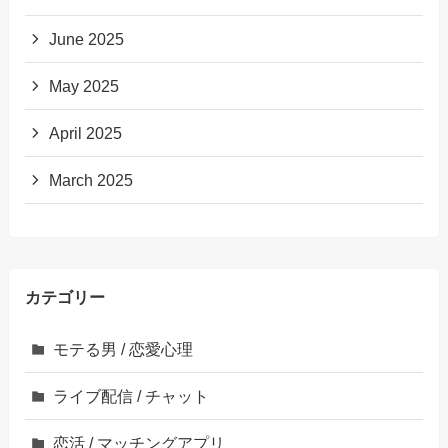
June 2025
May 2025
April 2025
March 2025
カテゴリー
モテる男 / 恋愛心理
ライブ配信 / チャット
恋活 / マッチングアプリ