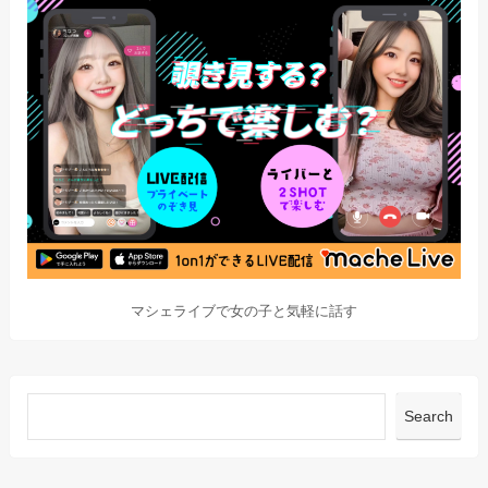
マシェライブで女の子と気軽に話す
Search