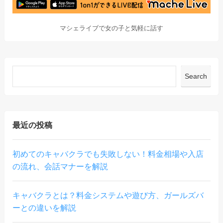
マシェライブで女の子と気軽に話す
Search
最近の投稿
初めてのキャバクラでも失敗しない！料金相場や入店
の流れ、会話マナーを解説
キャバクラとは？料金システムや遊び方、ガールズバ
ーとの違いを解説