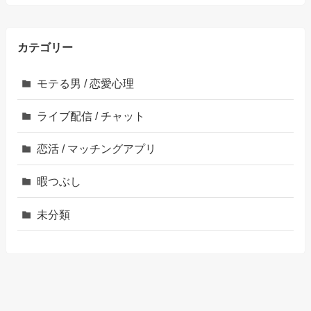
カテゴリー
モテる男 / 恋愛心理
ライブ配信 / チャット
恋活 / マッチングアプリ
暇つぶし
未分類