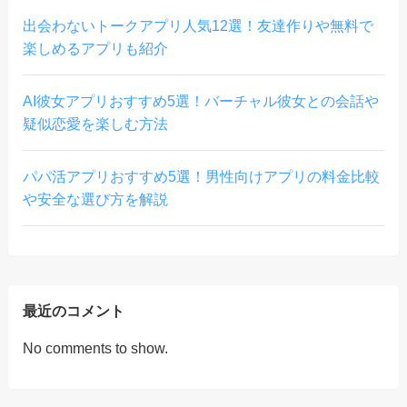
出会わないトークアプリ人気12選！友達作りや無料で
楽しめるアプリも紹介
AI彼女アプリおすすめ5選！バーチャル彼女との会話や
疑似恋愛を楽しむ方法
パパ活アプリおすすめ5選！男性向けアプリの料金比較
や安全な選び方を解説
最近のコメント
No comments to show.