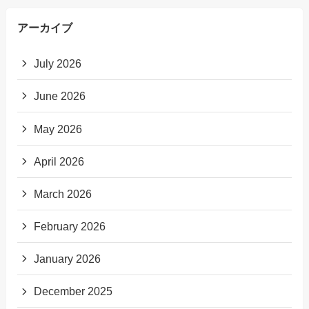
アーカイブ
July 2026
June 2026
May 2026
April 2026
March 2026
February 2026
January 2026
December 2025