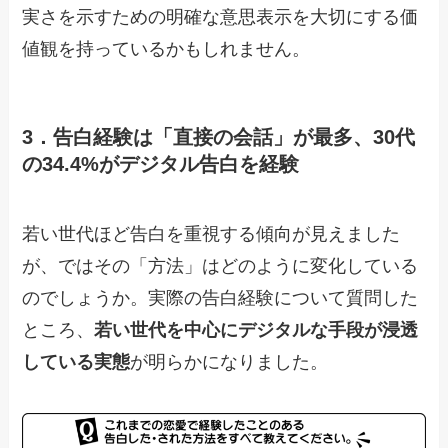
実さを示すための明確な意思表示を大切にする価
値観を持っているかもしれません。
3．告白経験は「直接の会話」が最多、30代
の34.4%がデジタル告白を経験
若い世代ほど告白を重視する傾向が見えました
が、ではその「方法」はどのように変化している
のでしょうか。実際の告白経験について質問した
ところ、
若い世代を中心にデジタルな手段が浸透
している実態
が明らかになりました。