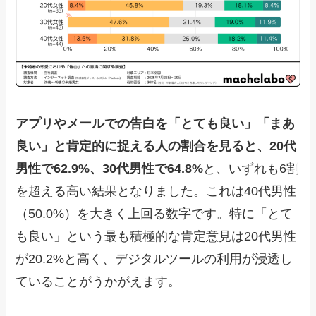
アプリやメールでの告白を「とても良い」「まあ
良い」と肯定的に捉える人の割合を見ると、20代
男性で62.9%、30代男性で64.8%
と、いずれも6割
を超える高い結果となりました。これは40代男性
（50.0%）を大きく上回る数字です。特に「とて
も良い」という最も積極的な肯定意見は20代男性
が20.2%と高く、デジタルツールの利用が浸透し
ていることがうかがえます。