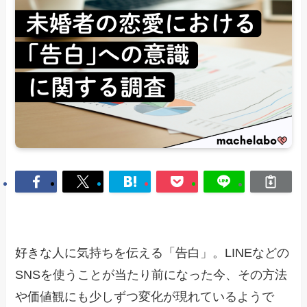
好きな人に気持ちを伝える「告白」。LINEなどの
SNSを使うことが当たり前になった今、その方法
や価値観にも少しずつ変化が現れているようで