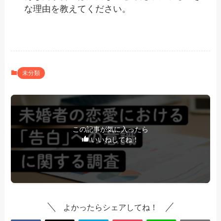
な理由を教えてください。
未分類
この記事が気に入ったら
いいねしてね！
よかったらシェアしてね！