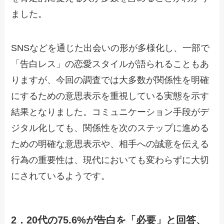
ました。
SNSなどを通じた出会いの形が多様化し、一部で
「告白レス」の恋愛スタイルが語られることもあ
りますが、今回の調査では大多数が関係性を明確
にするための意思表示を重視している実態を示す
結果となりました。コミュニケーション手段がデ
ジタル化しても、関係性を次のステップに進める
ための明確な意思表示や、相手への誠意を伝える
行為の重要性は、現代においても変わらずに大切
にされているようです。
2．20代の75.6%が告白を「必要」と回答、