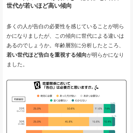
世代が若いほど高い傾向
多くの人が告白の必要性を感じていることが明ら
かになりましたが、この傾向に世代による違いは
あるのでしょうか。年齢層別に分析したところ、
若い世代ほど告白を重視する傾向
が明らかになり
ました。