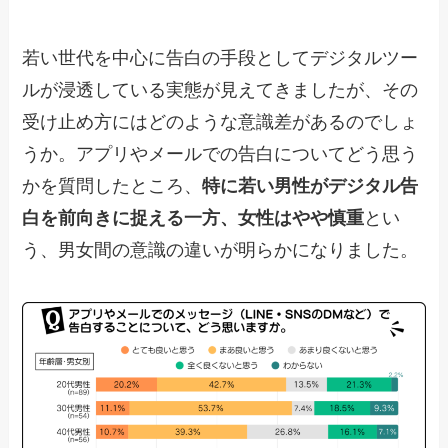
若い世代を中心に告白の手段としてデジタルツー
ルが浸透している実態が見えてきましたが、その
受け止め方にはどのような意識差があるのでしょ
うか。アプリやメールでの告白についてどう思う
かを質問したところ、
特に若い男性がデジタル告
白を前向きに捉える一方、女性はやや慎重
とい
う、男女間の意識の違いが明らかになりました。