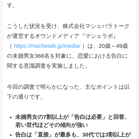
す。
こうした状況を受け、株式会社マシェバラトーク
が運営するオウンドメディア『マシェラボ』
（
https://machetalk.jp/media/
）は、20歳～49歳
の未婚男女368名を対象に、恋愛における告白に
関する意識調査を実施しました。
今回の調査で明らかになった、主なポイントは以
下の通りです。
未婚男女の7割以上が「告白は必要」と回答、
若い世代ほどその傾向が強い
告白は「直接」が最多も、30代では3割以上が