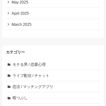
May 2025
April 2025
March 2025
カテゴリー
モテる男 / 恋愛心理
ライブ配信 / チャット
恋活 / マッチングアプリ
暇つぶし