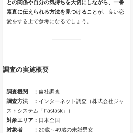
との関係や自分の気持ちを大切にしながら、一番
素直に伝えられる方法を見つけること
が、良い恋
愛をする上で参考になるでしょう。
調査の実施概要
調査機関 ：
自社調査
調査方法 ：
インターネット調査（株式会社ジャ
ストシステム「Fastask」）
対象エリア：
日本全国
対象者 ：
20歳～49歳の未婚男女