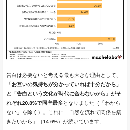
告白は必要ないと考える最も大きな理由として、
「お互いの気持ちが分かっていれば十分だから」
と「告白という文化が時代に合わないから」がそ
れぞれ20.8%で同率最多
となりました（「わから
ない」を除く）。これに「自然な流れで関係を築
きたいから」（14.6%）が続いています。