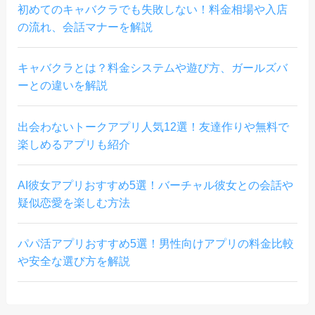
初めてのキャバクラでも失敗しない！料金相場や入店
の流れ、会話マナーを解説
キャバクラとは？料金システムや遊び方、ガールズバ
ーとの違いを解説
出会わないトークアプリ人気12選！友達作りや無料で
楽しめるアプリも紹介
AI彼女アプリおすすめ5選！バーチャル彼女との会話や
疑似恋愛を楽しむ方法
パパ活アプリおすすめ5選！男性向けアプリの料金比較
や安全な選び方を解説