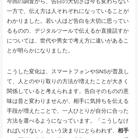
今回の調査から、告白の大切さは今も変わらない
一方で、伝え方は人それぞれになっていることが
わかりました。若い人ほど告白を大切に思ってい
るものの、デジタルツールで伝えるか直接話すか
については、世代や男女で考え方に違いがあるこ
とが明らかになりました。
こうした変化は、スマートフォンやSNSが普及し
て、人とのやり取りの方法が増えたことが大きく
関係していると考えられます。告白そのものの意
味は昔と変わりませんが、相手に気持ちを伝える
手段が増えたことで、一人ひとりが自分に合った
方法を選べるようになっています。「こうしなけ
ればいけない」という決まりにとらわれず、
相手