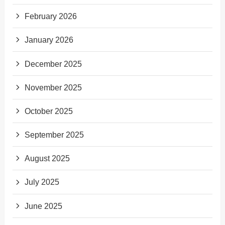
February 2026
January 2026
December 2025
November 2025
October 2025
September 2025
August 2025
July 2025
June 2025