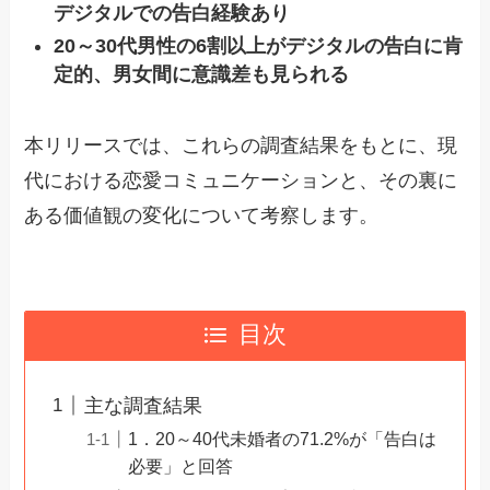
デジタルでの告白経験あり
20～30代男性の6割以上がデジタルの告白に肯
定的、男女間に意識差も見られる
本リリースでは、これらの調査結果をもとに、現
代における恋愛コミュニケーションと、その裏に
ある価値観の変化について考察します。
目次
主な調査結果
1．20～40代未婚者の71.2%が「告白は
必要」と回答