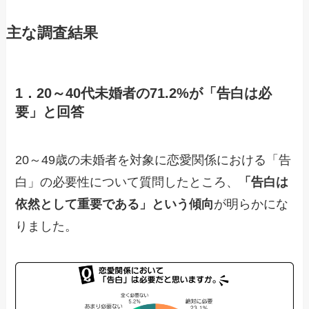
主な調査結果
1．20～40代未婚者の71.2%が「告白は必
要」と回答
20～49歳の未婚者を対象に恋愛関係における「告
白」の必要性について質問したところ、
「告白は
依然として重要である」という傾向
が明らかにな
りました。