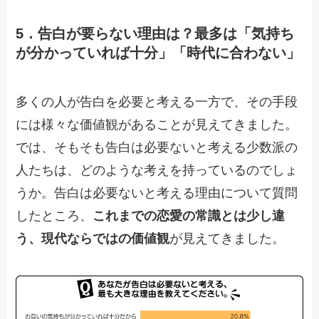
5．告白が要らない理由は？最多は「気持ち
が分かっていれば十分」「時代に合わない」
多くの人が告白を必要と考える一方で、その手段
には様々な価値観があることが見えてきました。
では、そもそも告白は必要ないと考える少数派の
人たちは、どのような考えを持っているのでしょ
うか。告白は必要ないと考える理由について質問
したところ、
これまでの恋愛の常識とは少し違
う、現代ならではの価値観
が見えてきました。