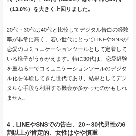
（13.0%）を大きく上回りました。
20代・30代は40代と比較してデジタル告白の経験
率が非常に高く、若い世代にとってLINEやSNSが
恋愛のコミュニケーションツールとして定着して
いる様子がうかがえます。特に30代は、恋愛経験
を重ねる中でコミュニケーションツールのデジタ
ル化を体験してきた世代であり、結果としてデジ
タルな手段を利用する機会が多かったのかもしれ
ません。
4．LINEやSNSでの告白、20～30代男性の6
割以上が肯定的、女性はやや慎重