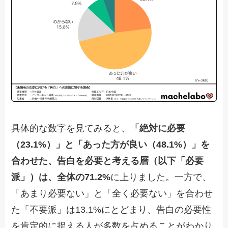
具体的な数字を見てみると、
「絶対に必要
（23.1%）」と「あった方が良い（48.1%）」を
合わせた、告白を必要と考える層（以下「必要
派」）は、全体の71.2%
に上りました。一方で、
「あまり必要ない」と「全く必要ない」を合わせ
た「不要派」は13.1%にとどまり、告白の必要性
を肯定的に捉える人が多数を占めることがわかり