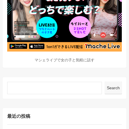
マシェライブで女の子と気軽に話す
Search
最近の投稿