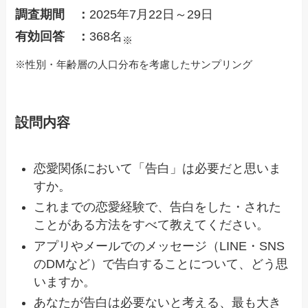
調査期間 ：
2025年7月22日～29日
有効回答 ：
368名
※
※性別・年齢層の人口分布を考慮したサンプリング
設問内容
恋愛関係において「告白」は必要だと思いま
すか。
これまでの恋愛経験で、告白をした・された
ことがある方法をすべて教えてください。
アプリやメールでのメッセージ（LINE・SNS
のDMなど）で告白することについて、どう思
いますか。
あなたが告白は必要ないと考える、最も大き