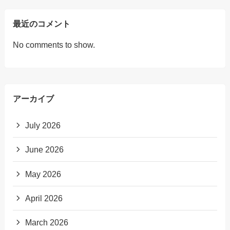
最近のコメント
No comments to show.
アーカイブ
July 2026
June 2026
May 2026
April 2026
March 2026