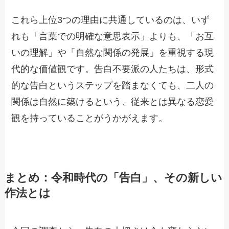
これら上位3つの理由に共通しているのは、いず
れも「言葉での明確な意思表示」よりも、「お互
いの理解」や「自然な関係の発展」を重視する現
代的な価値観です。告白不要派の人たちは、形式
的な告白というステップを踏まなくても、二人の
関係は自然に築けるという、従来とは異なる恋愛
観を持っていることがうかがえます。
まとめ：令和時代の「告白」、その新しい
作法とは