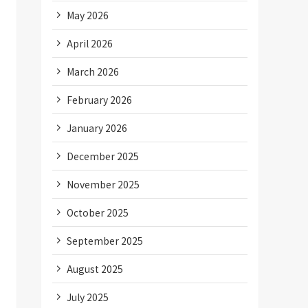
May 2026
April 2026
March 2026
February 2026
January 2026
December 2025
November 2025
October 2025
September 2025
August 2025
July 2025