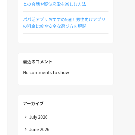
との会話や疑似恋愛を楽しむ方法
パパ活アプリおすすめ5選！男性向けアプリ
の料金比較や安全な選び方を解説
最近のコメント
No comments to show.
アーカイブ
July 2026
June 2026