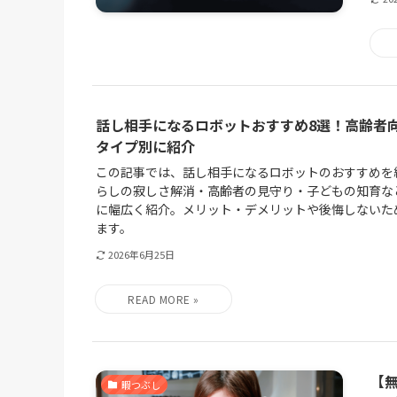
話し相手になるロボットおすすめ8選！高齢者
タイプ別に紹介
この記事では、話し相手になるロボットのおすすめを
らしの寂しさ解消・高齢者の見守り・子どもの知育な
に幅広く紹介。メリット・デメリットや後悔しないた
ます。
2026年6月25日
【
暇つぶし