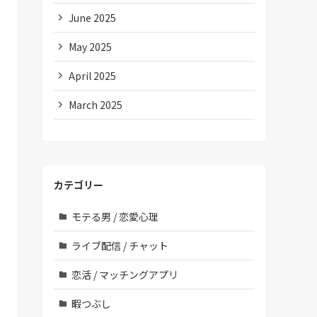
June 2025
May 2025
April 2025
March 2025
カテゴリー
モテる男 / 恋愛心理
ライブ配信 / チャット
恋活 / マッチングアプリ
暇つぶし