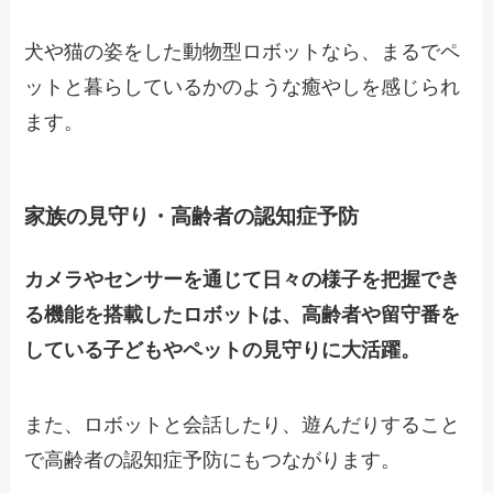
犬や猫の姿をした動物型ロボットなら、まるでペ
ットと暮らしているかのような癒やしを感じられ
ます。
家族の見守り・高齢者の認知症予防
カメラやセンサーを通じて日々の様子を把握でき
る機能を搭載したロボットは、高齢者や留守番を
している子どもやペットの見守りに大活躍。
また、ロボットと会話したり、遊んだりすること
で高齢者の認知症予防にもつながります。