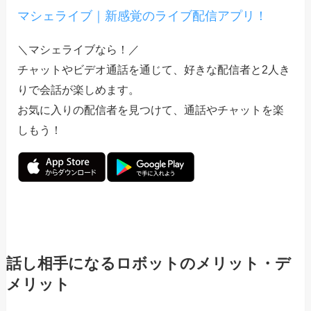
マシェライブ｜新感覚のライブ配信アプリ！
＼マシェライブなら！／
チャットやビデオ通話を通じて、好きな配信者と2人き
りで会話が楽しめます。
お気に入りの配信者を見つけて、通話やチャットを楽
しもう！
話し相手になるロボットのメリット・デ
メリット