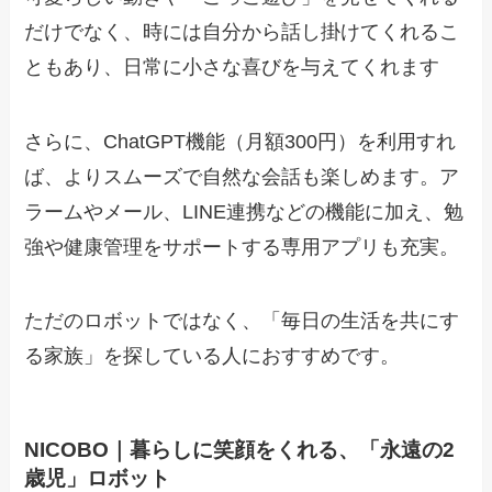
だけでなく、時には自分から話し掛けてくれるこ
ともあり、日常に小さな喜びを与えてくれます
さらに、ChatGPT機能（月額300円）を利用すれ
ば、よりスムーズで自然な会話も楽しめます。ア
ラームやメール、LINE連携などの機能に加え、勉
強や健康管理をサポートする専用アプリも充実。
ただのロボットではなく、「毎日の生活を共にす
る家族」を探している人におすすめです。
NICOBO｜暮らしに笑顔をくれる、「永遠の2
歳児」ロボット