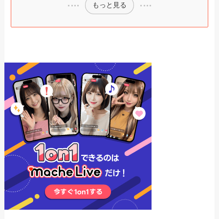
もっと見る