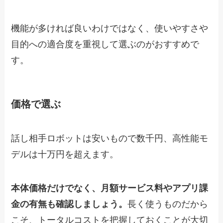
機能が多ければ良いわけではなく、使いやすさや
目的への適合度を重視して選ぶのがおすすめで
す。
価格で選ぶ
話し相手ロボットは安いもので数千円、高性能モ
デルは十万円を超えます。
本体価格だけでなく、月額サービス料やアプリ課
金の有無も確認しましょう。
長く使うものだから
こそ、トータルコストを把握しておくことが大切