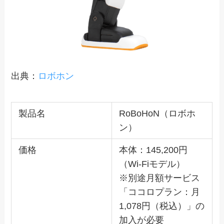
出典：
ロボホン
製品名
RoBoHoN（ロボホ
ン）
価格
本体：145,200円
（Wi-Fiモデル）
※別途月額サービス
「ココロプラン：月
1,078円（税込）」の
加入が必要