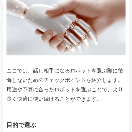
ここでは、話し相手になるロボットを選ぶ際に後
悔しないためのチェックポイントを紹介します。
用途や予算に合ったロボットを選ぶことで、より
長く快適に使い続けることができます。
目的で選ぶ