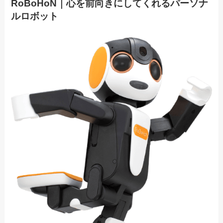
RoBoHoN｜心を前向きにしてくれるパーソナ
ルロボット