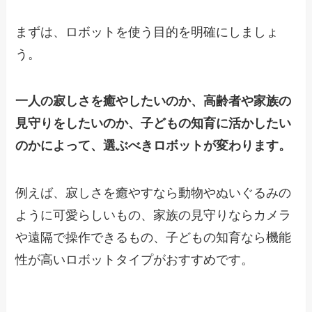
まずは、ロボットを使う目的を明確にしましょ
う。
一人の寂しさを癒やしたいのか、高齢者や家族の
見守りをしたいのか、子どもの知育に活かしたい
のかによって、選ぶべきロボットが変わります。
例えば、寂しさを癒やすなら動物やぬいぐるみの
ように可愛らしいもの、家族の見守りならカメラ
や遠隔で操作できるもの、子どもの知育なら機能
性が高いロボットタイプがおすすめです。