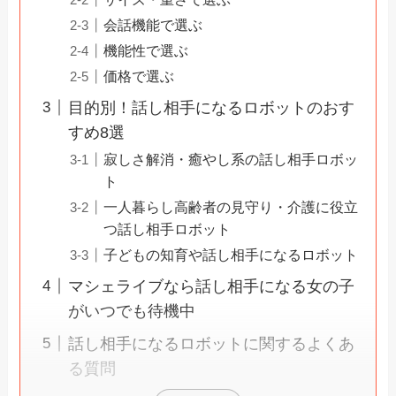
会話機能で選ぶ
機能性で選ぶ
価格で選ぶ
目的別！話し相手になるロボットのおす
すめ8選
寂しさ解消・癒やし系の話し相手ロボッ
ト
一人暮らし高齢者の見守り・介護に役立
つ話し相手ロボット
子どもの知育や話し相手になるロボット
マシェライブなら話し相手になる女の子
がいつでも待機中
話し相手になるロボットに関するよくあ
る質問