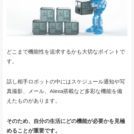
どこまで機能性を追求するかも大切なポイントで
す。
話し相手ロボットの中にはスケジュール通知や写
真撮影、メール、Alexa搭載など多彩な機能を備
えたものがあります。
そのため、自分の生活にどの機能が必要かを見極
めることが重要です。