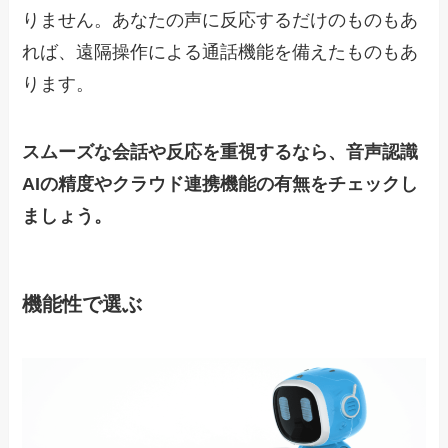
りません。あなたの声に反応するだけのものもあ
れば、遠隔操作による通話機能を備えたものもあ
ります。
スムーズな会話や反応を重視するなら、音声認識
AIの精度やクラウド連携機能の有無をチェックし
ましょう。
機能性で選ぶ