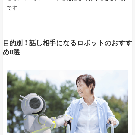
です。
目的別！話し相手になるロボットのおすす
め8選