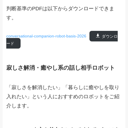
判断基準のPDFは以下からダウンロードできま
す。
conversational-companion-robot-basis-2026
ダウンロ
ード
寂しさ解消・癒やし系の話し相手ロボット
「寂しさを解消したい」「暮らしに癒やしを取り
入れたい」という人におすすめのロボットをご紹
介します。