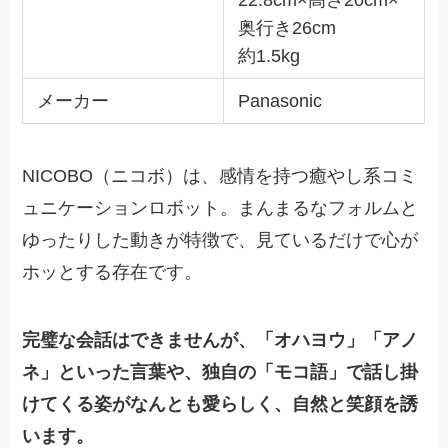
22.8cm×高さ20cm×
奥行き26cm
約1.5kg
メーカー
Panasonic
NICOBO（ニコボ）は、感情を持つ癒やし系コミ
ュニケーションロボット。まんまるなフォルムと
ゆったりした動きが特徴で、見ているだけで心が
ホッとする存在です。
完璧な会話はできませんが、「オハヨウ」「アノ
ネ」といった言葉や、独自の「モコ語」で話し掛
けてくる姿がなんとも愛らしく、自然と笑顔を誘
います。