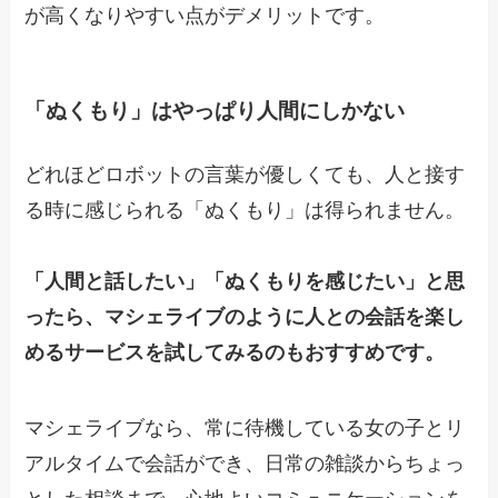
が高くなりやすい点がデメリットです。
「ぬくもり」はやっぱり人間にしかない
どれほどロボットの言葉が優しくても、人と接す
る時に感じられる「ぬくもり」は得られません。
「人間と話したい」「ぬくもりを感じたい」と思
ったら、マシェライブのように人との会話を楽し
めるサービスを試してみるのもおすすめです。
マシェライブなら、常に待機している女の子とリ
アルタイムで会話ができ、日常の雑談からちょっ