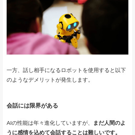
一方、話し相手になるロボットを使用すると以下
のようなデメリットが発生します。
会話には限界がある
AIの性能は年々進化していますが、
まだ人間のよ
うに感情を込めて会話することは難しいです。