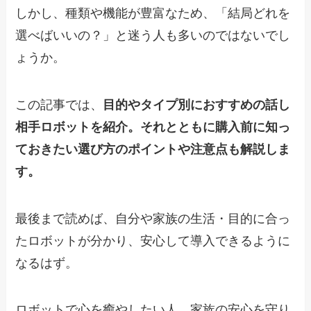
しかし、種類や機能が豊富なため、「結局どれを
選べばいいの？」と迷う人も多いのではないでし
ょうか。
この記事では、
目的やタイプ別におすすめの話し
相手ロボットを紹介。それとともに購入前に知っ
ておきたい選び方のポイントや注意点も解説しま
す。
最後まで読めば、自分や家族の生活・目的に合っ
たロボットが分かり、安心して導入できるように
なるはず。
ロボットで心を癒やしたい人、家族の安心を守り