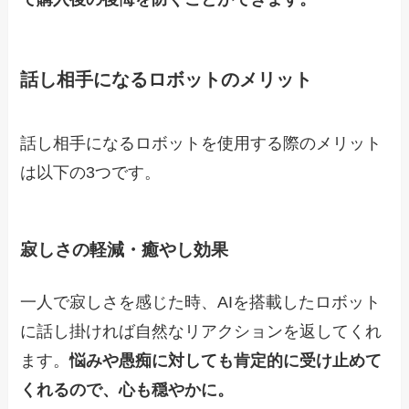
話し相手になるロボットのメリット
話し相手になるロボットを使用する際のメリット
は以下の3つです。
寂しさの軽減・癒やし効果
一人で寂しさを感じた時、AIを搭載したロボット
に話し掛ければ自然なリアクションを返してくれ
ます。
悩みや愚痴に対しても肯定的に受け止めて
くれるので、心も穏やかに。