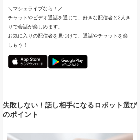
＼マシェライブなら！／
チャットやビデオ通話を通じて、好きな配信者と2人き
りで会話が楽しめます。
お気に入りの配信者を見つけて、通話やチャットを楽
しもう！
失敗しない！話し相手になるロボット選び
のポイント