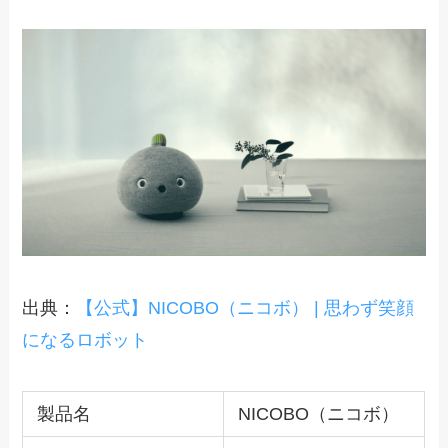
出典：
【公式】NICOBO（ニコボ） | 思わず笑顔
になるロボット
製品名
NICOBO（ニコボ）