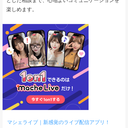
とした相談まで、心地よいコミュニケーションを
楽しめます。
マシェライブ｜新感覚のライブ配信アプリ！