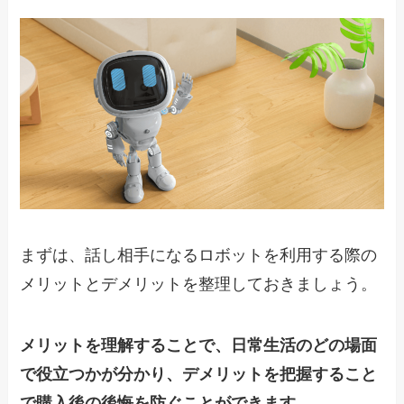
まずは、話し相手になるロボットを利用する際の
メリットとデメリットを整理しておきましょう。
メリットを理解することで、日常生活のどの場面
で役立つかが分かり、デメリットを把握すること
で購入後の後悔を防ぐことができます。