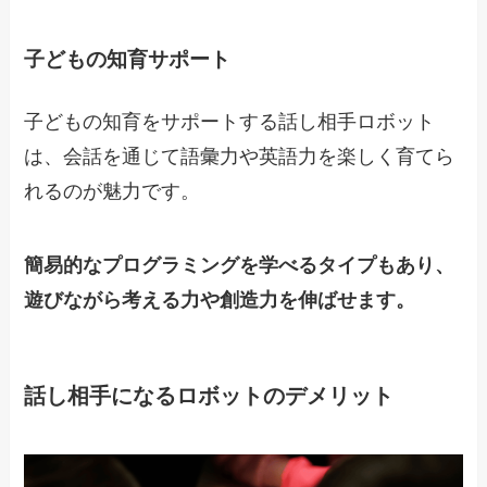
子どもの知育サポート
子どもの知育をサポートする話し相手ロボット
は、会話を通じて語彙力や英語力を楽しく育てら
れるのが魅力です。
簡易的なプログラミングを学べるタイプもあり、
遊びながら考える力や創造力を伸ばせます。
話し相手になるロボットのデメリット