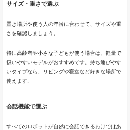
サイズ・重さで選ぶ
置き場所や使う人の年齢に合わせて、サイズや重
さを確認しましょう。
特に高齢者や小さな子どもが使う場合は、軽量で
扱いやすいモデルがおすすめです。持ち運びやす
いタイプなら、リビングや寝室など好きな場所で
使えます。
会話機能で選ぶ
すべてのロボットが自然に会話できるわけではあ