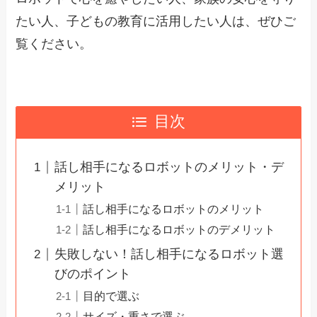
たい人、子どもの教育に活用したい人は、ぜひご
覧ください。
目次
話し相手になるロボットのメリット・デ
メリット
話し相手になるロボットのメリット
話し相手になるロボットのデメリット
失敗しない！話し相手になるロボット選
びのポイント
目的で選ぶ
サイズ・重さで選ぶ