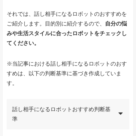
それでは、話し相手になるロボットのおすすめを
ご紹介します。目的別に紹介するので、
自分の悩
みや生活スタイルに合ったロボットをチェックし
てください。
※当記事における話し相手になるロボットのおす
すめは、以下の判断基準に基づき作成していま
す。
話し相手になるロボットおすすめ判断基
準