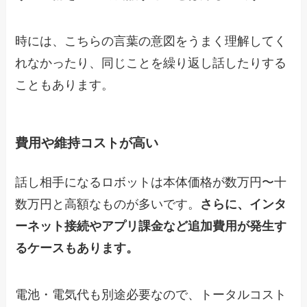
時には、こちらの言葉の意図をうまく理解してく
れなかったり、同じことを繰り返し話したりする
こともあります。
費用や維持コストが高い
話し相手になるロボットは本体価格が数万円〜十
数万円と高額なものが多いです。
さらに、インタ
ーネット接続やアプリ課金など追加費用が発生す
るケースもあります。
電池・電気代も別途必要なので、トータルコスト