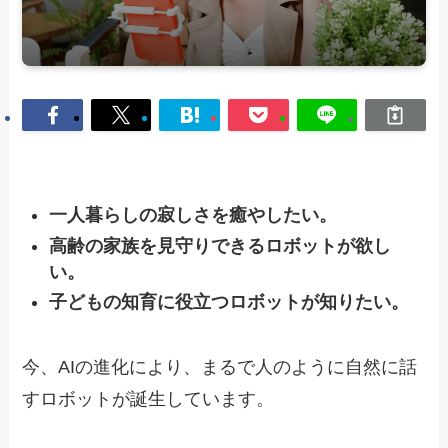
一人暮らしの寂しさを癒やしたい。
高齢の家族を見守りできるロボットが欲し
い。
子どもの知育に役立つロボットが知りたい。
今、AIの進化により、まるで人のように自然に話
すロボットが誕生しています。