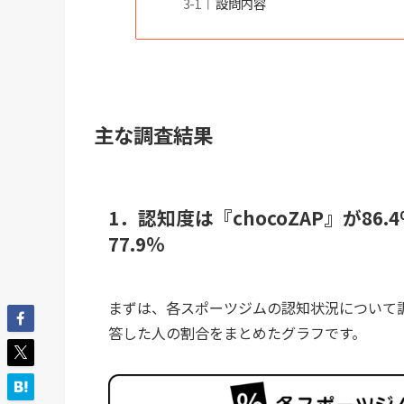
設問内容
主な調査結果
1．認知度は『chocoZAP』が8
77.9％
まずは、各スポーツジムの認知状況について
答した人の割合をまとめたグラフです。