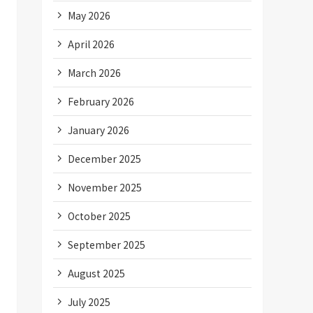
May 2026
April 2026
March 2026
February 2026
January 2026
December 2025
November 2025
October 2025
September 2025
August 2025
July 2025