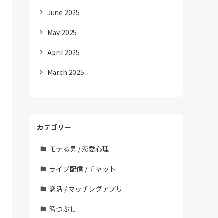
June 2025
May 2025
April 2025
March 2025
カテゴリー
モテる男 / 恋愛心理
ライブ配信 / チャット
恋活 / マッチングアプリ
暇つぶし