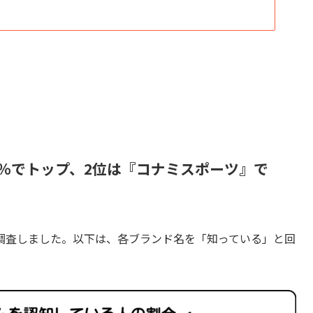
6.4％でトップ、2位は『コナミスポーツ』で
調査しました。以下は、各ブランド名を「知っている」と回