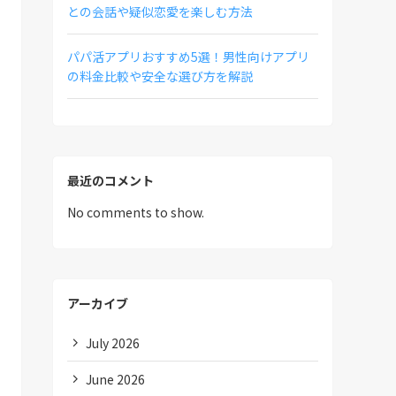
との会話や疑似恋愛を楽しむ方法
パパ活アプリおすすめ5選！男性向けアプリ
の料金比較や安全な選び方を解説
最近のコメント
No comments to show.
アーカイブ
July 2026
June 2026