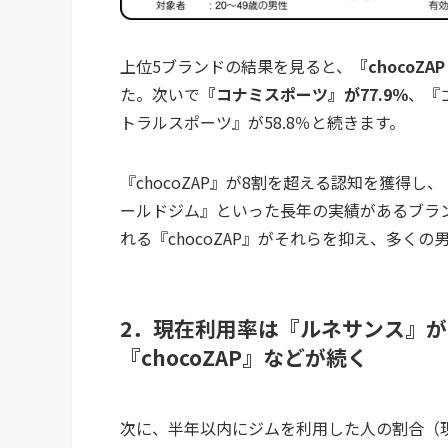
上位5ブランドの結果を見ると、
『chocoZ
た。次いで
『コナミスポーツ』が77.9％
、『
トラルスポーツ』が58.8％と続きます。
『chocoZAP』が8割を超える認知を獲得
ールドジム』といった長年の実績があるブラ
れる『chocoZAP』がそれらを抑え、多く
2．現在利用率は『ルネサンス』が
『chocoZAP』などが続く
次に、半年以内にジムを利用した人の割合（