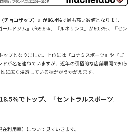
AP（チョコザップ）』が86.4％
で最も高い数値となりまし
ゴールドジム』が69.8％、『ルネサンス』が60.3％、『セン
し、トップとなりました。上位には『コナミスポーツ』や『ゴ
ンドが名を連ねていますが、近年の積極的な店舗展開で知ら
の男性に広く浸透している状況がうかがえます。
18.5％でトップ、『セントラルスポーツ』
現在利用率）について見ていきます。