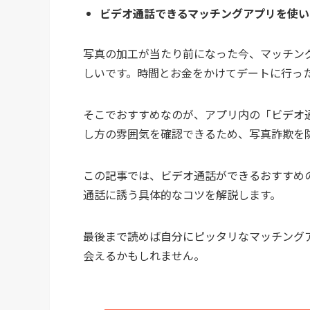
ビデオ通話できるマッチングアプリを使い
写真の加工が当たり前になった今、マッチン
しいです。時間とお金をかけてデートに行っ
そこでおすすめなのが、アプリ内の「ビデオ
し方の雰囲気を確認できるため、写真詐欺を
この記事では、ビデオ通話ができるおすすめ
通話に誘う具体的なコツを解説します。
最後まで読めば自分にピッタリなマッチング
会えるかもしれません。