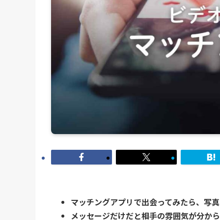
マッチングアプリで出会ってみたら、写真
メッセージだけだと相手の雰囲気が分から