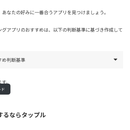
、あなたの好みに一番合うアプリを見つけましょう。
ングアプリのおすすめは、以下の判断基準に基づき作成して
すめ判断基準
ます。
ード
するならタップル