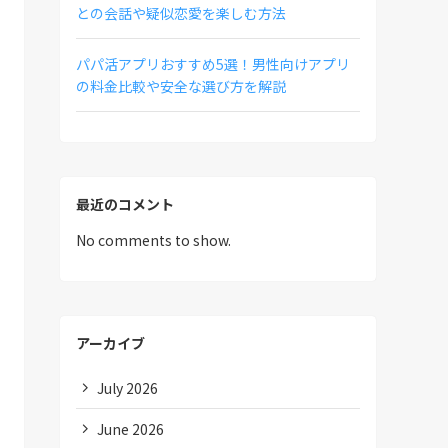
との会話や疑似恋愛を楽しむ方法
パパ活アプリおすすめ5選！男性向けアプリ
の料金比較や安全な選び方を解説
最近のコメント
No comments to show.
アーカイブ
July 2026
June 2026