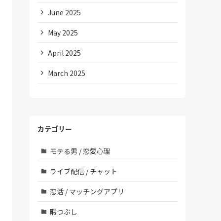
June 2025
May 2025
April 2025
March 2025
カテゴリー
モテる男 / 恋愛心理
ライブ配信 / チャット
恋活 / マッチングアプリ
暇つぶし