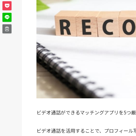
ビデオ通話ができるマッチングアプリを5つ
ビデオ通話を活用することで、プロフィール