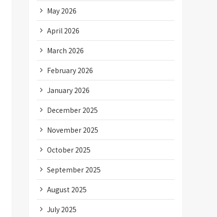
May 2026
April 2026
March 2026
February 2026
January 2026
December 2025
November 2025
October 2025
September 2025
August 2025
July 2025