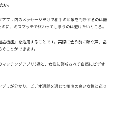
たい。
グアプリ内のメッセージだけで相手の印象を判断するのは難
たのに、ミスマッチで終わってしまうのは避けたいところ。
通話機能」を活用することです。実際に会う前に顔や声、話
防ぐことができます。
のマッチングアプリ5選と、女性に警戒されず自然にビデオ
アプリが分かり、ビデオ通話を通じて相性の良い女性と巡り