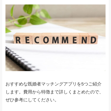
おすすめな既婚者マッチングアプリを5つご紹介
します。費用から特徴まで詳しくまとめたので、
ぜひ参考にしてください。