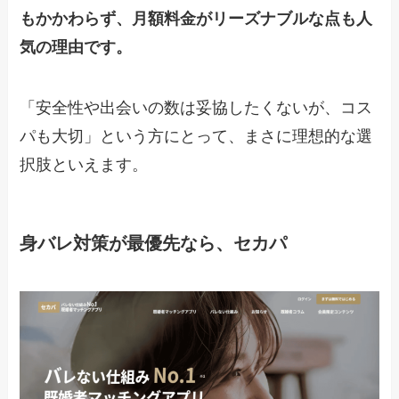
もかかわらず、月額料金がリーズナブルな点も人
気の理由です。
「安全性や出会いの数は妥協したくないが、コス
パも大切」という方にとって、まさに理想的な選
択肢といえます。
身バレ対策が最優先なら、セカパ