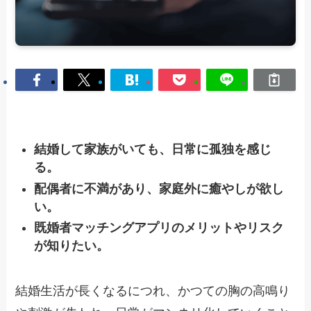
結婚して家族がいても、日常に孤独を感じ
る。
配偶者に不満があり、家庭外に癒やしが欲し
い。
既婚者マッチングアプリのメリットやリスク
が知りたい。
結婚生活が長くなるにつれ、かつての胸の高鳴り