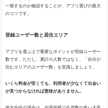
一致するのか確認することが、アプリ選びの最大
のコツです。
登録ユーザー数と居住エリア
アプリを選ぶ上で重要なポイントが登録ユーザー
数です。ただし、累計の人数ではなく、「自分が
住むエリアのユーザー数」を意識しましょう。
いくら料金が安くても、利用者が少なくて出会い
が見つからなければ意味がありません。
地方在住の場合は、全国規模で会員数の多い大手