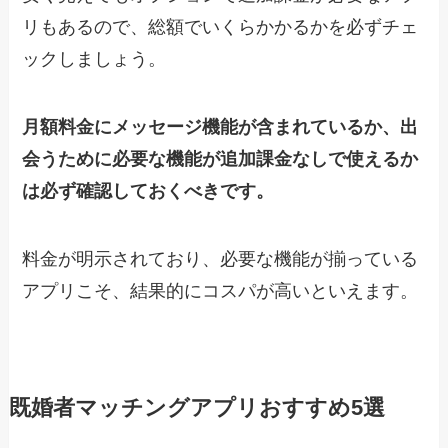
リもあるので、総額でいくらかかるかを必ずチェ
ックしましょう。
月額料金にメッセージ機能が含まれているか、出
会うために必要な機能が追加課金なしで使えるか
は必ず確認しておくべきです。
料金が明示されており、必要な機能が揃っている
アプリこそ、結果的にコスパが高いといえます。
既婚者マッチングアプリおすすめ5選