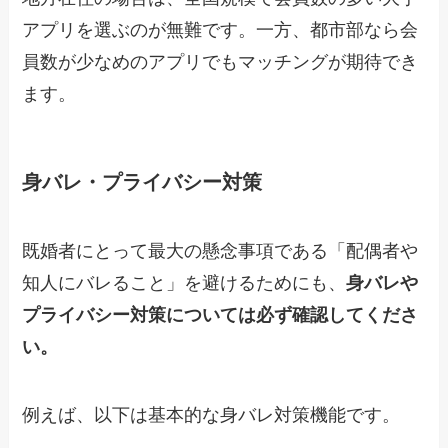
アプリを選ぶのが無難です。一方、都市部なら会
員数が少なめのアプリでもマッチングが期待でき
ます。
身バレ・プライバシー対策
既婚者にとって最大の懸念事項である「配偶者や
知人にバレること」を避けるためにも、
身バレや
プライバシー対策については必ず確認してくださ
い。
例えば、以下は基本的な身バレ対策機能です。