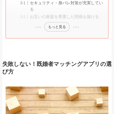
セキュリティ・身バレ対策が充実してい
る
お互いの家庭を尊重した関係を築ける
もっと見る
失敗しない！既婚者マッチングアプリの選
び方