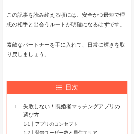
この記事を読み終える頃には、安全かつ最短で理
想の相手と出会うルートが明確になるはずです。
素敵なパートナーを手に入れて、日常に輝きを取
り戻しましょう。
目次
失敗しない！既婚者マッチングアプリの
選び方
アプリのコンセプト
登録ユーザー数と居住エリア