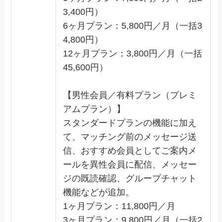
3,400円）
6ヶ月プラン：5,800円／月（一括3
4,800円）
12ヶ月プラン：3,800円／月（一括
45,600円）
【男性会員／有料プラン（プレミ
アムプラン）】
スタンダードプランの機能に加え
て、マッチング前のメッセージ送
信、おすすめ会員としてご案内メ
ールを異性会員に配信、メッセー
ジの既読確認、グループチャット
機能などが追加。
1ヶ月プラン：11,800円／月
3ヶ月プラン：9,800円／月（一括2