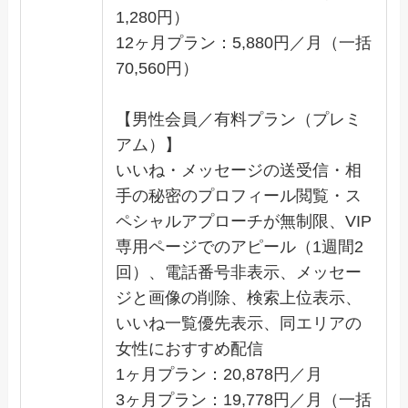
1,280円）
12ヶ月プラン：5,880円／月（一括
70,560円）
【男性会員／有料プラン（プレミ
アム）】
いいね・メッセージの送受信・相
手の秘密のプロフィール閲覧・ス
ペシャルアプローチが無制限、VIP
専用ページでのアピール（1週間2
回）、電話番号非表示、メッセー
ジと画像の削除、検索上位表示、
いいね一覧優先表示、同エリアの
女性におすすめ配信
1ヶ月プラン：20,878円／月
3ヶ月プラン：19,778円／月（一括