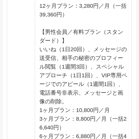
12ヶ月プラン：3,280円／月（一括
39,360円）
【男性会員／有料プラン（スタン
ダード）】
いいね（1日20回）、メッセージの
送受信、相手の秘密のプロフィー
ル閲覧（1週間3回）、スペシャル
アプローチ（1日1回）、VIP専用ペ
ージでのアピール（1週間1回）、
電話番号非表示、メッセージと画
像の削除。
1ヶ月プラン：10,800円／月
3ヶ月プラン：8,800円／月（一括2
6,640円）
6ヶ月プラン：6,880円／月（一括4