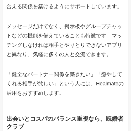
合える関係を築けるようにサポートしています。
メッセージだけでなく、掲示板やグループチャッ
トなどの機能を備えていることも特徴です。マッ
チングしなければ相手とやりとりできないアプリ
と異なり、気軽に多くの人と交流できます。
「健全なパートナー関係を築きたい」「癒やして
くれる相手が欲しい」という人には、Healmateの
活用をおすすめします。
出会いとコスパのバランス重視なら、既婚者
クラブ