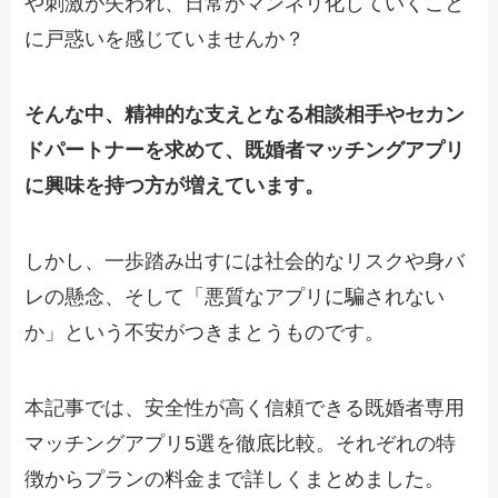
や刺激が失われ、日常がマンネリ化していくこと
に戸惑いを感じていませんか？
そんな中、精神的な支えとなる相談相手やセカン
ドパートナーを求めて、既婚者マッチングアプリ
に興味を持つ方が増えています。
しかし、一歩踏み出すには社会的なリスクや身バ
レの懸念、そして「悪質なアプリに騙されない
か」という不安がつきまとうものです。
本記事では、安全性が高く信頼できる既婚者専用
マッチングアプリ5選を徹底比較。それぞれの特
徴からプランの料金まで詳しくまとめました。