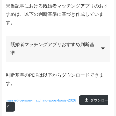
※当記事における既婚者マッチングアプリのおす
すめは、以下の判断基準に基づき作成していま
す。
既婚者マッチングアプリおすすめ判断基
準
判断基準のPDFは以下からダウンロードできま
す。
married-person-matching-apps-basis-2026
ダウンロー
ド