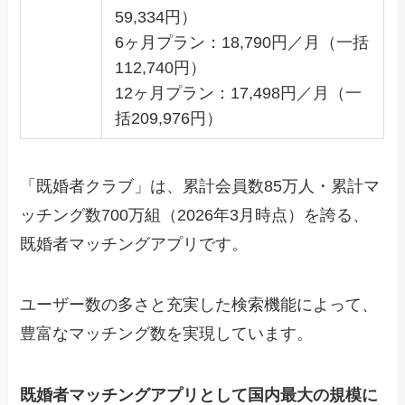
59,334円）
6ヶ月プラン：18,790円／月（一括
112,740円）
12ヶ月プラン：17,498円／月（一
括209,976円）
「既婚者クラブ」は、累計会員数85万人・累計マ
ッチング数700万組（2026年3月時点）を誇る、
既婚者マッチングアプリです。
ユーザー数の多さと充実した検索機能によって、
豊富なマッチング数を実現しています。
既婚者マッチングアプリとして国内最大の規模に