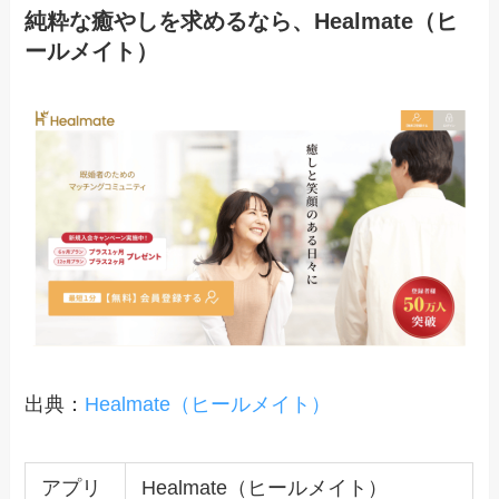
純粋な癒やしを求めるなら、Healmate（ヒ
ールメイト）
出典：
Healmate（ヒールメイト）
アプリ
Healmate（ヒールメイト）