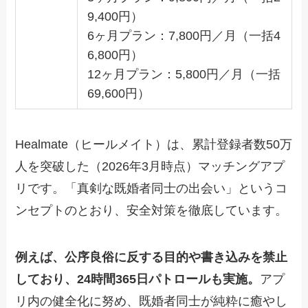
9,400円）
6ヶ月プラン：7,800円／月（一括4
6,800円）
12ヶ月プラン：5,800円／月（一括
69,600円）
Healmate（ヒールメイト）は、累計登録者数50万
人を突破した（2026年3月時点）マッチングアプ
リです。「真剣な既婚者同士の出会い」というコ
ンセプトのとおり、安全対策を徹底しています。
例えば、公序良俗に反する目的や書き込みを禁止
しており、24時間365日パトロールも実施。
アプ
リ内の健全化に努め、既婚者同士が純粋に癒やし