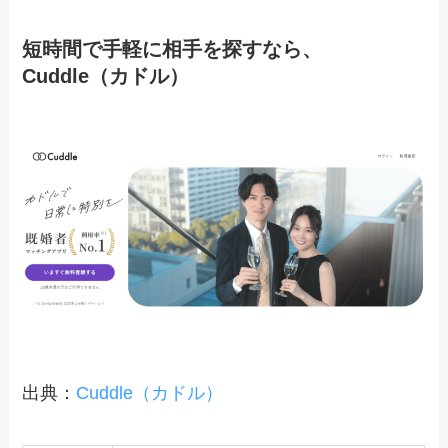
短時間で手軽に相手を探すなら、
Cuddle（カドル）
出典：
Cuddle（カドル）