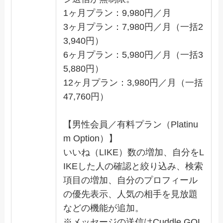
1ヶ月プラン：9,980円／月
3ヶ月プラン：7,980円／月（一括2
3,940円）
6ヶ月プラン：5,980円／月（一括3
5,880円）
12ヶ月プラン：3,980円／月（一括
47,760円）
【男性会員／有料プラン（Platinu
m Option）】
いいね（LIKE）数の増加、自分をL
IKEした人の確認と絞り込み、検索
項目の増加、自分のプロフィール
の優先表示、人気の相手を見放題
などの機能が追加。
※メッセージの送信はCuddle GOL