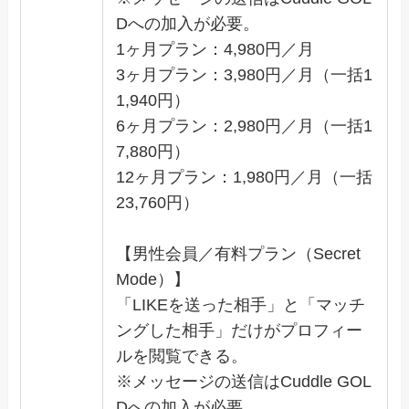
Dへの加入が必要。
1ヶ月プラン：4,980円／月
3ヶ月プラン：3,980円／月（一括1
1,940円）
6ヶ月プラン：2,980円／月（一括1
7,880円）
12ヶ月プラン：1,980円／月（一括
23,760円）
【男性会員／有料プラン（Secret
Mode）】
「LIKEを送った相手」と「マッチ
ングした相手」だけがプロフィー
ルを閲覧できる。
※メッセージの送信はCuddle GOL
Dへの加入が必要。