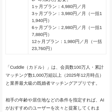
1ヶ月プラン：4,980円／月
3ヶ月プラン：3,980円／月（一括1
1,940円）
6ヶ月プラン：2,980円／月（一括1
7,880円）
12ヶ月プラン：1,980円／月（一括
23,760円）
「Cuddle（カドル）」は、会員数100万人・累計
マッチング数1,000万組以上（2025年12月時点）
と業界最大級の既婚者マッチングアプリです。
相手の年齢や居住地などの条件を指定すれば、AI
がおすすめのユーザーを次々と提案してくれま