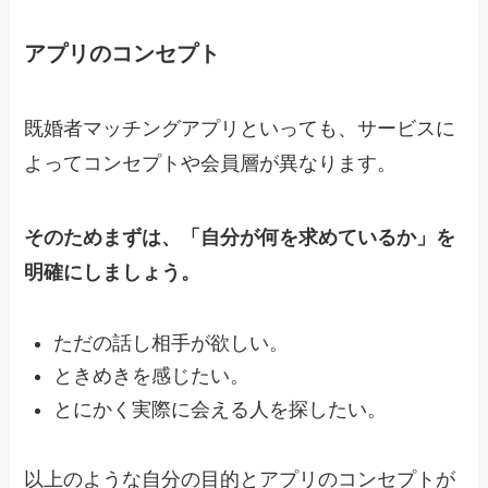
アプリのコンセプト
既婚者マッチングアプリといっても、サービスに
よってコンセプトや会員層が異なります。
そのためまずは、「自分が何を求めているか」を
明確にしましょう。
ただの話し相手が欲しい。
ときめきを感じたい。
とにかく実際に会える人を探したい。
以上のような自分の目的とアプリのコンセプトが