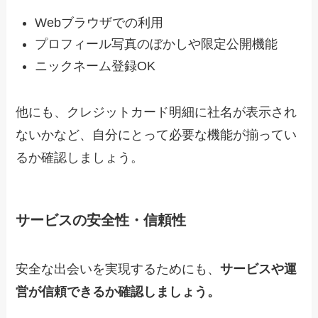
Webブラウザでの利用
プロフィール写真のぼかしや限定公開機能
ニックネーム登録OK
他にも、クレジットカード明細に社名が表示され
ないかなど、自分にとって必要な機能が揃ってい
るか確認しましょう。
サービスの安全性・信頼性
安全な出会いを実現するためにも、
サービスや運
営が信頼できるか確認しましょう。