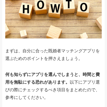
まずは、自分に合った既婚者マッチングアプリを
選ぶためのポイントを押さえましょう。
何も知らずにアプリを選んでしまうと、時間と費
用を無駄にする恐れがあります。
以下にアプリ選
びの際にチェックするべき項目をまとめたので、
参考にしてください。