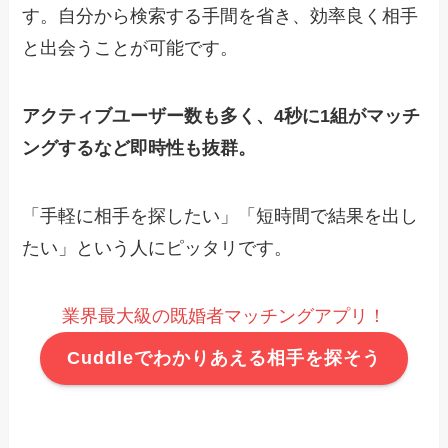
す。自分から検索する手間を省き、効率良く相手
と出会うことが可能です。
アクティブユーザー数も多く、4秒に1組がマッチ
ングするなど即時性も抜群。
「手軽に相手を探したい」「短時間で結果を出し
たい」という人にピッタリです。
業界最大級の既婚者マッチングアプリ！
Cuddleでわかりあえる相手を探そう