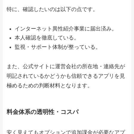
特に、確認したいのは以下の点です。
インターネット異性紹介事業に届出済み。
本人確認を徹底している。
監視・サポート体制が整っている。
また、公式サイトに運営会社の所在地・連絡先が
明記されているかどうかも信頼できるアプリを見
極めるための判断材料となります。
料金体系の透明性・コスパ
安く見えてもオプションで追加課金が必要なアプ