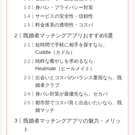
身バレ・プライバシー対策
サービスの安全性・信頼性
料金体系の透明性・コスパ
既婚者マッチングアプリおすすめ5選
短時間で手軽に相手を探すなら、
Cuddle（カドル）
純粋な癒やしを求めるなら、
Healmate（ヒールメイト）
出会いとコスパのバランス重視なら、既
婚者クラブ
身バレ対策が最優先なら、セカパ
都市部でコスパ良く出会いたいなら、既
婚マッチ
既婚者マッチングアプリの魅力・メリッ
ト