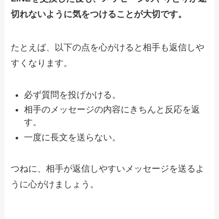
切れないように気をつけることが大切です。
たとえば、以下の点を心がけると相手も返信しや
すくなります。
必ず質問を投げかける。
相手のメッセージの内容にきちんと反応を返
す。
一度に長文を送らない。
つねに、相手が返信しやすいメッセージを送るよ
うに心がけましょう。