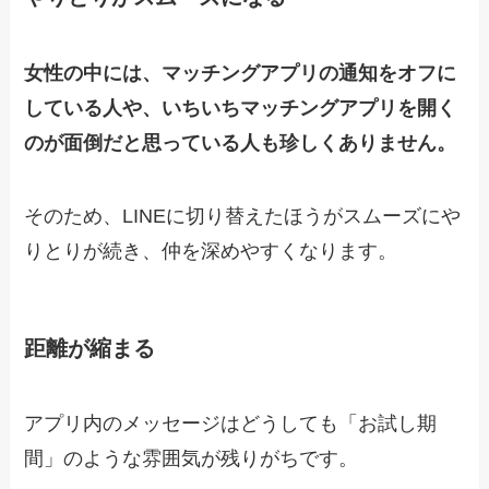
女性の中には、マッチングアプリの通知をオフに
している人や、いちいちマッチングアプリを開く
のが面倒だと思っている人も珍しくありません。
そのため、LINEに切り替えたほうがスムーズにや
りとりが続き、仲を深めやすくなります。
距離が縮まる
アプリ内のメッセージはどうしても「お試し期
間」のような雰囲気が残りがちです。