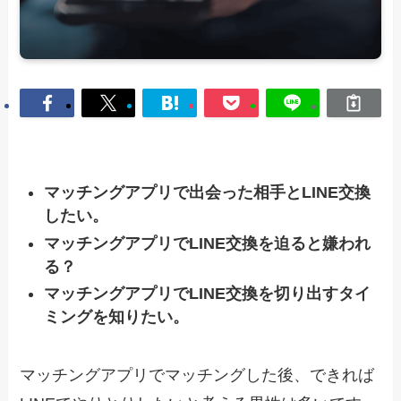
マッチングアプリで出会った相手とLINE交換
したい。
マッチングアプリでLINE交換を迫ると嫌われ
る？
マッチングアプリでLINE交換を切り出すタイ
ミングを知りたい。
マッチングアプリでマッチングした後、できれば