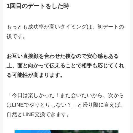
1回目のデートをした時
もっとも成功率が高いタイミングは、初デートの
後です。
お互い直接顔を合わせた後なので安心感もある
上、面と向かって伝えることで相手も応じてくれ
る可能性が高まります。
「今日は楽しかった！また会いたいから、次から
はLINEでやりとりしない？」と帰り際に言えば、
自然とLINE交換できます。