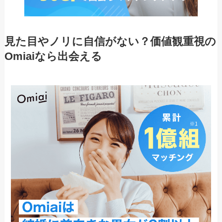
見た目やノリに自信がない？価値観重視の
Omiaiなら出会える