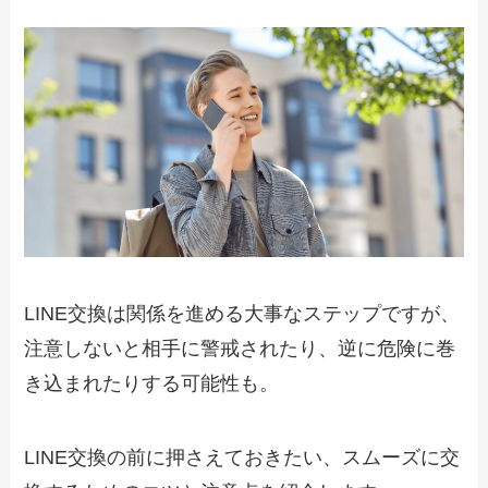
LINE交換は関係を進める大事なステップですが、
注意しないと相手に警戒されたり、逆に危険に巻
き込まれたりする可能性も。
LINE交換の前に押さえておきたい、スムーズに交