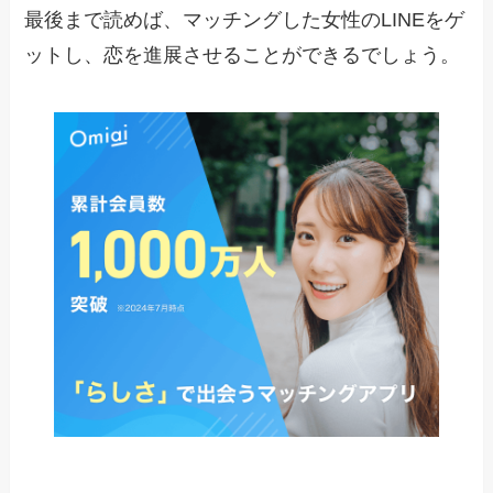
最後まで読めば、マッチングした女性のLINEをゲ
ットし、恋を進展させることができるでしょう。