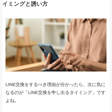
イミングと誘い方
LINE交換をするべき理由が分かったら、次に気に
なるのが「LINE交換を申し出るタイミング」です
よね。