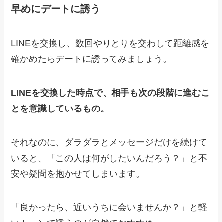
早めにデートに誘う
LINEを交換し、数回やりとりを交わして距離感を
確かめたらデートに誘ってみましょう。
LINEを交換した時点で、相手も次の段階に進むこ
とを意識しているもの。
それなのに、ダラダラとメッセージだけを続けて
いると、「この人は何がしたいんだろう？」と不
安や疑問を抱かせてしまいます。
「良かったら、近いうちに会いませんか？」と軽