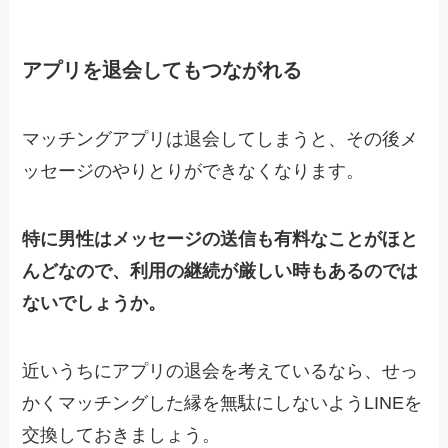
アプリを退会してもつながれる
マッチングアプリは退会してしまうと、その後メ
ッセージのやりとりができなくなります。
特に男性はメッセージの送信も有料なことがほと
んどなので、利用の継続が厳しい時もあるのでは
ないでしょうか。
近いうちにアプリの退会を考えているなら、せっ
かくマッチングした縁を無駄にしないようLINEを
交換しておきましょう。