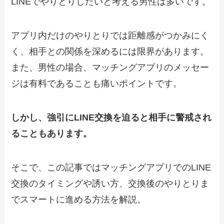
LINEでやりとりしたいと考える男性は多いです。
アプリ内だけのやりとりでは距離感がつかみにく
く、相手との関係を深めるには限界があります。
また、男性の場合、マッチングアプリのメッセー
ジは有料であることも痛いポイントです。
しかし、強引にLINE交換を迫ると相手に警戒され
ることもあります。
そこで、この記事ではマッチングアプリでのLINE
交換のタイミングや誘い方、交換後のやりとりま
でスマートに進める方法を解説。