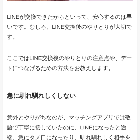
LINEが交換できたからといって、安心するのは早
いです。むしろ、LINE交換後のやりとりが大切で
す。
ここではLINE交換後のやりとりの注意点や、デー
トにつなげるための方法をお教えします。
急に馴れ馴れしくしない
意外とやりがちなのが、マッチングアプリでは敬
語で丁寧に接していたのに、LINEになったと途
端、急にタメ口になったり、馴れ馴れしく相手を