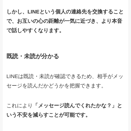
しかし、LINEという個人の連絡先を交換すること
で、お互いの心の距離が一気に近づき、より本音
で話しやすくなります。
既読・未読が分かる
LINEは既読・未読が確認できるため、相手がメッ
セージを読んだかどうかを把握できます。
これにより
「メッセージ読んでくれたかな？」と
いう不安を減らすことが可能です。