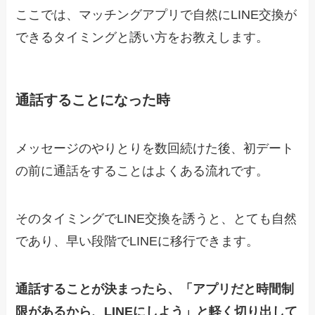
ここでは、マッチングアプリで自然にLINE交換が
できるタイミングと誘い方をお教えします。
通話することになった時
メッセージのやりとりを数回続けた後、初デート
の前に通話をすることはよくある流れです。
そのタイミングでLINE交換を誘うと、とても自然
であり、早い段階でLINEに移行できます。
通話することが決まったら、「アプリだと時間制
限があるから、LINEにしよう」と軽く切り出して