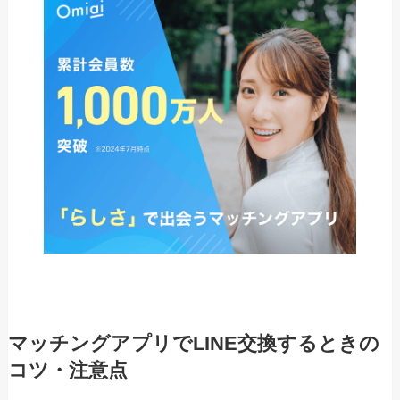
マッチングアプリでLINE交換するときの
コツ・注意点