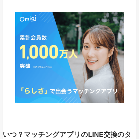
いつ？マッチングアプリのLINE交換のタ