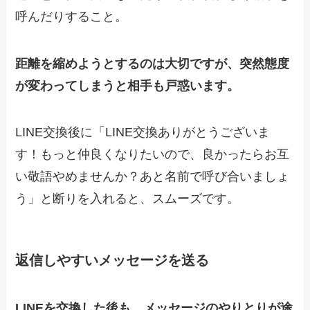
呼んだりすること。
距離を縮めようとするのは大切ですが、突然態度
が変わってしまうと相手も戸惑います。
LINE交換後に「LINE交換ありがとうございま
す！もっと仲良くなりたいので、良かったらお互
い敬語やめませんか？あと名前で呼び合いましょ
う」と断りを入れると、スムーズです。
返信しやすいメッセージを送る
LINEを交換した後も、メッセージのやりとりが途