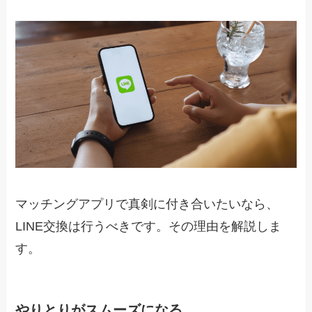
マッチングアプリで真剣に付き合いたいなら、
LINE交換は行うべきです。その理由を解説しま
す。
やりとりがスムーズになる