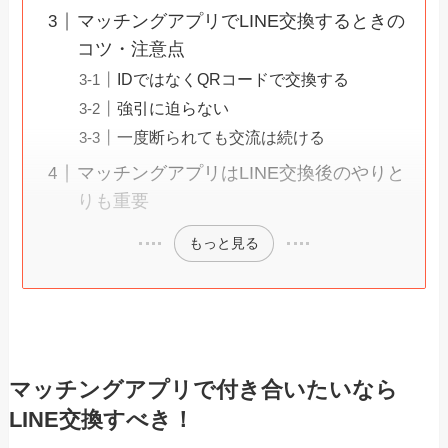
マッチングアプリでLINE交換するときの
コツ・注意点
IDではなくQRコードで交換する
強引に迫らない
一度断られても交流は続ける
マッチングアプリはLINE交換後のやりと
りも重要
もっと見る
マッチングアプリで付き合いたいなら
LINE交換すべき！