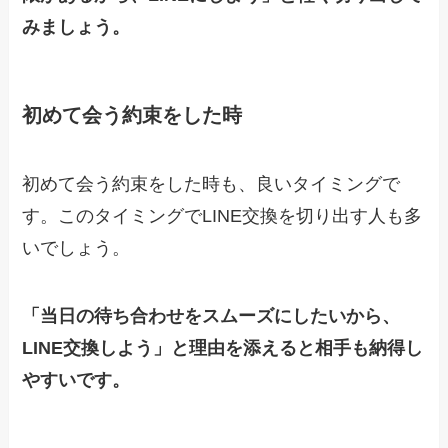
みましょう。
初めて会う約束をした時
初めて会う約束をした時も、良いタイミングで
す。このタイミングでLINE交換を切り出す人も多
いでしょう。
「当日の待ち合わせをスムーズにしたいから、
LINE交換しよう」と理由を添えると相手も納得し
やすいです。