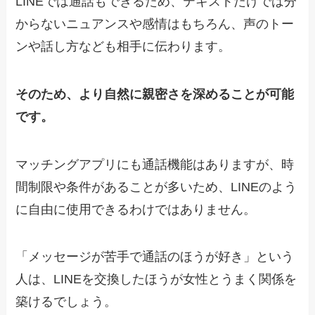
LINEでは通話もできるため、テキストだけでは分
からないニュアンスや感情はもちろん、声のトー
ンや話し方なども相手に伝わります。
そのため、より自然に親密さを深めることが可能
です。
マッチングアプリにも通話機能はありますが、時
間制限や条件があることが多いため、LINEのよう
に自由に使用できるわけではありません。
「メッセージが苦手で通話のほうが好き」という
人は、LINEを交換したほうが女性とうまく関係を
築けるでしょう。