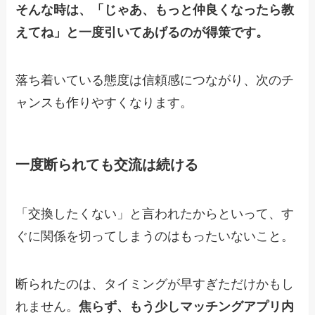
そんな時は、「じゃあ、もっと仲良くなったら教
えてね」と一度引いてあげるのが得策です。
落ち着いている態度は信頼感につながり、次のチ
ャンスも作りやすくなります。
一度断られても交流は続ける
「交換したくない」と言われたからといって、す
ぐに関係を切ってしまうのはもったいないこと。
断られたのは、タイミングが早すぎただけかもし
れません。
焦らず、もう少しマッチングアプリ内