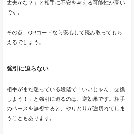
丈夫かな？」と相手に不安を与える可能性が高い
です。
その点、QRコードなら安心して読み取ってもら
えるでしょう。
強引に迫らない
相手がまだ迷っている段階で「いいじゃん、交換
しよう！」と強引に迫るのは、逆効果です。相手
のペースを無視すると、やりとりが途切れてしま
うこともあります。