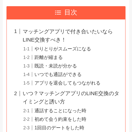
目次
マッチングアプリで付き合いたいなら
LINE交換すべき！
やりとりがスムーズになる
距離が縮まる
既読・未読が分かる
いつでも通話ができる
アプリを退会してもつながれる
いつ？マッチングアプリのLINE交換のタ
イミングと誘い方
通話することになった時
初めて会う約束をした時
1回目のデートをした時