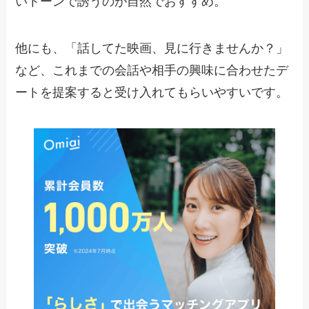
いトーンで誘うのが自然でおすすめ。
他にも、「話してた映画、見に行きませんか？」
など、これまでの会話や相手の興味に合わせたデ
ートを提案すると受け入れてもらいやすいです。