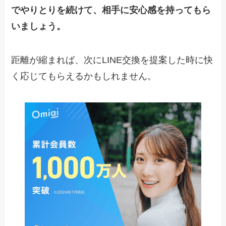
でやりとりを続けて、相手に安心感を持ってもら
いましょう。
距離が縮まれば、次にLINE交換を提案した時に快
く応じてもらえるかもしれません。