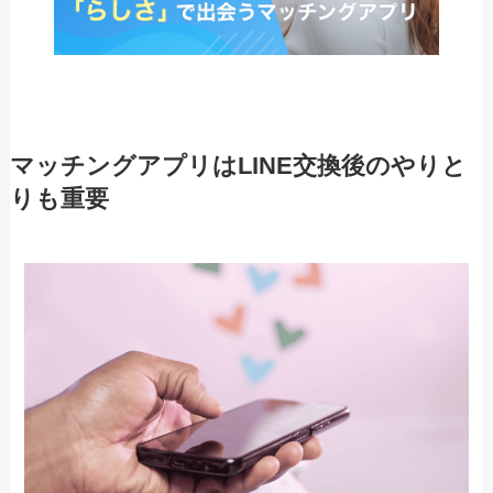
マッチングアプリはLINE交換後のやりと
りも重要