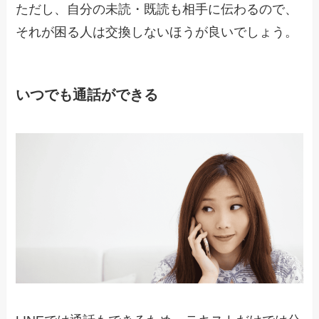
ただし、自分の未読・既読も相手に伝わるので、
それが困る人は交換しないほうが良いでしょう。
いつでも通話ができる