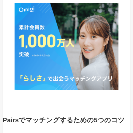
Pairsでマッチングするための5つのコツ