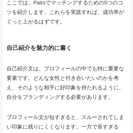
ここでは、Pairsでマッチングするための5つのコ
ツを紹介します。これらを実践すれば、成功率が
ぐっと上がるはずです。
自己紹介を魅力的に書く
自己紹介文は、プロフィールの中でも特に重要な
要素です。どんな女性と付き合いたいのかを考
え、そのような相手に好印象を持たれるように、
自分をブランディングする必要があります。
プロフィール文が短すぎると、スルーされてしま
い印象に残りにくくなります。一方で長すぎる