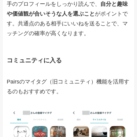
手のプロフィールをしっかり読んで、
自分と趣味
や価値観が合いそうな人を選ぶこと
がポイントで
す。共通点のある相手にいいねを送ることで、マ
ッチングの確率が高くなります。
コミュニティに入る
Pairsのマイタグ（旧コミュニティ）機能を活用す
るのもおすすめです。