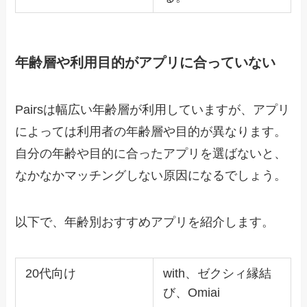
年齢層や利用目的がアプリに合っていない
Pairsは幅広い年齢層が利用していますが、アプリ
によっては利用者の年齢層や目的が異なります。
自分の年齢や目的に合ったアプリを選ばないと、
なかなかマッチングしない原因になるでしょう。
以下で、年齢別おすすめアプリを紹介します。
20代向け
with、ゼクシィ縁結
び、Omiai