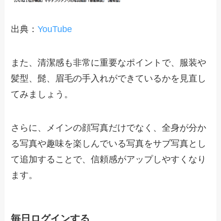
出典：
YouTube
また、清潔感も非常に重要なポイントで、服装や
髪型、髭、眉毛の手入れができているかを見直し
てみましょう。
さらに、メインの顔写真だけでなく、全身が分か
る写真や趣味を楽しんでいる写真をサブ写真とし
て追加することで、信頼感がアップしやすくなり
ます。
毎日ログインする