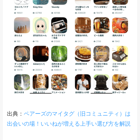
出典：
ペアーズのマイタグ（旧コミュニティ）は
出会いの場！いいねが増える上手い選び方を解説