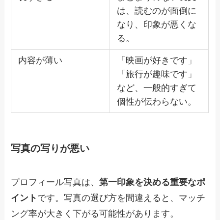
は、読むのが面倒に
なり、印象が悪くな
る。
内容が薄い
「映画が好きです」
「旅行が趣味です」
など、一般的すぎて
個性が伝わらない。
写真の写りが悪い
プロフィール写真は、
第一印象を決める重要なポ
イント
です。写真の選び方を間違えると、マッチ
ング率が大きく下がる可能性があります。