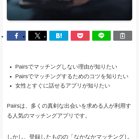
Pairsでマッチングしない理由が知りたい
Pairsでマッチングするためのコツを知りたい
女性とすぐに話せるアプリが知りたい
Pairsは、多くの真剣な出会いを求める人が利用す
る人気のマッチングアプリです。
しかし、登録したものの「なかなかマッチングし