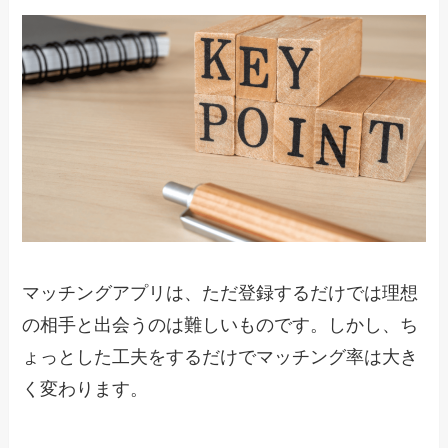
マッチングアプリは、ただ登録するだけでは理想
の相手と出会うのは難しいものです。しかし、ち
ょっとした工夫をするだけでマッチング率は大き
く変わります。