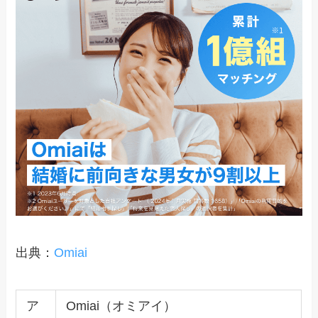
出典：
Omiai
ア
Omiai（オミアイ）