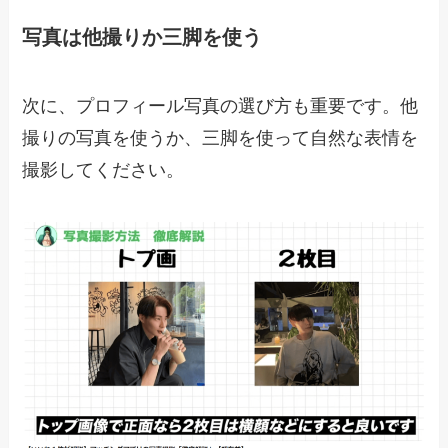
写真は他撮りか三脚を使う
次に、プロフィール写真の選び方も重要です。他
撮りの写真を使うか、三脚を使って自然な表情を
撮影してください。