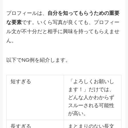
プロフィールは、
自分を知ってもらうための重要
な要素
です。いくら写真が良くても、プロフィー
ル文が不十分だと相手に興味を持ってもらえませ
ん。
以下でNG例を紹介します。
短すぎる
「よろしくお願いし
ます！」だけでは、
どんな人かわからず
スルーされる可能性
が高い。
長すぎる
まとまりのない長文