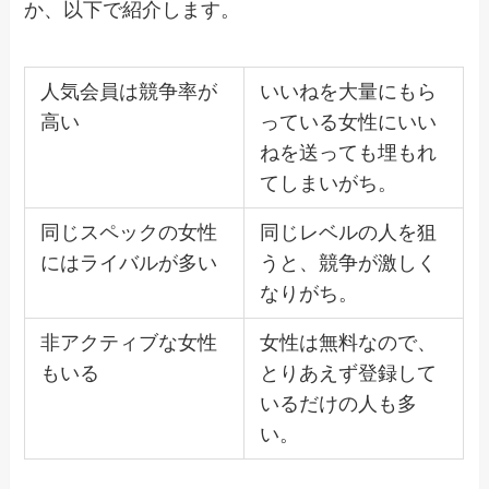
か、以下で紹介します。
人気会員は競争率が
いいねを大量にもら
高い
っている女性にいい
ねを送っても埋もれ
てしまいがち。
同じスペックの女性
同じレベルの人を狙
にはライバルが多い
うと、競争が激しく
なりがち。
非アクティブな女性
女性は無料なので、
もいる
とりあえず登録して
いるだけの人も多
い。