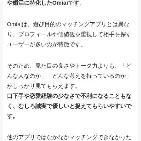
や婚活に特化したOmiai
です。
Omiaiは、遊び目的のマッチングアプリとは異な
り、プロフィールや価値観を重視して相手を探す
ユーザーが多いのが特徴です。
そのため、見た目の良さやトーク力よりも、「ど
んな人なのか」「どんな考えを持っているのか」
がしっかり見てもらえます。
口下手や恋愛経験の少なさで不利になることもな
く、むしろ誠実で優しいと捉えてもらいやすいで
す。
他のアプリではなかなかマッチングできなかった