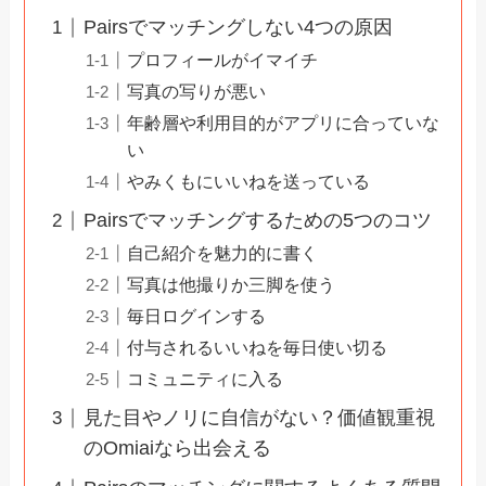
Pairsでマッチングしない4つの原因
プロフィールがイマイチ
写真の写りが悪い
年齢層や利用目的がアプリに合っていな
い
やみくもにいいねを送っている
Pairsでマッチングするための5つのコツ
自己紹介を魅力的に書く
写真は他撮りか三脚を使う
毎日ログインする
付与されるいいねを毎日使い切る
コミュニティに入る
見た目やノリに自信がない？価値観重視
のOmiaiなら出会える