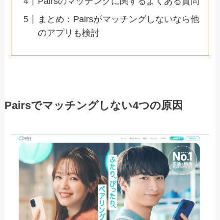
Pairsのマッチングに関するよくある質問
まとめ：Pairsがマッチングしないなら他
のアプリも検討
Pairsでマッチングしない4つの原因