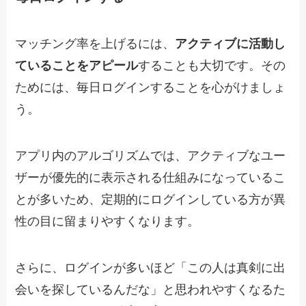
マッチング率を上げるには、
アクティブに活動し
ていることをアピール
することも大切です。その
ためには、毎日ログインすることを心がけましょ
う。
アプリ内のアルゴリズムでは、アクティブなユー
ザーが優先的に表示される仕組みになっているこ
とが多いため、定期的にログインしている方が異
性の目に留まりやすくなります。
さらに、ログインが多いほど「この人は真剣に出
会いを探しているんだな」と思われやすくなるた