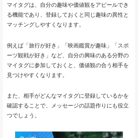
マイタグは、自分の趣味や価値観をアピールでき
る機能であり、登録しておくと同じ趣味の異性と
マッチングしやすくなります。
例えば「旅行が好き」「映画鑑賞が趣味」「スポ
ーツ観戦が好き」など、自分の興味のある分野の
マイタグに参加しておくと、価値観の合う相手を
見つけやすくなります。
また、相手がどんなマイタグに登録しているかを
確認することで、メッセージの話題作りにも役立
つでしょう。