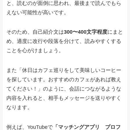
と、読むのが面倒に思われ、最後まで読んでもら
えない可能性が高いです。
そのため、自己紹介文は
300〜400文字程度
にまと
め、適度に改行や段落を分けて、読みやすくする
ことを心がけましょう。
また「休日はカフェ巡りをして美味しいコーヒー
を探しています。おすすめのカフェがあれば教え
てください！」のように、会話につながるような
内容を入れると、相手もメッセージを送りやすく
なります。
例えば、YouTubeで
「マッチングアプリ プロフ