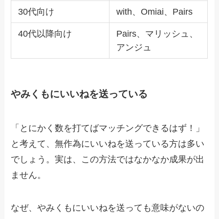
30代向け
with、Omiai、Pairs
40代以降向け
Pairs、マリッシュ、
アンジュ
やみくもにいいねを送っている
「とにかく数を打てばマッチングできるはず！」
と考えて、無作為にいいねを送っている方は多い
でしょう。実は、この方法ではなかなか成果が出
ません。
なぜ、やみくもにいいねを送っても意味がないの