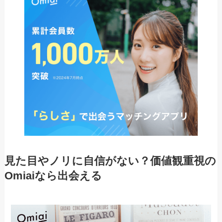
見た目やノリに自信がない？価値観重視の
Omiaiなら出会える