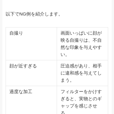
以下でNG例を紹介します。
自撮り
画面いっぱいに顔が
映る自撮りは、不自
然な印象を与えやす
い。
顔が近すぎる
圧迫感があり、相手
に違和感を与えてし
まう。
過度な加工
フィルターをかけす
ぎると、実物とのギ
ャップを感じさせ
る。