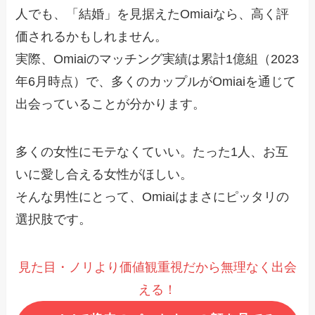
人でも、「結婚」を見据えたOmiaiなら、高く評
価されるかもしれません。
実際、Omiaiのマッチング実績は累計1億組（2023
年6月時点）で、多くのカップルがOmiaiを通じて
出会っていることが分かります。
多くの女性にモテなくていい。たった1人、お互
いに愛し合える女性がほしい。
そんな男性にとって、Omiaiはまさにピッタリの
選択肢です。
見た目・ノリより価値観重視だから無理なく出会
える！