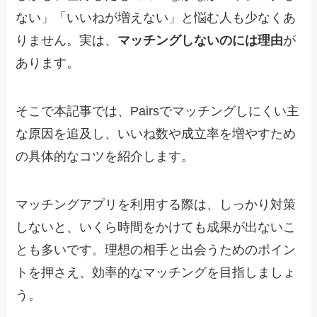
ない」「いいねが増えない」と悩む人も少なくあ
りません。実は、
マッチングしないのには理由
が
あります。
そこで本記事では、Pairsでマッチングしにくい主
な原因を追及し、いいね数や成立率を増やすため
の具体的なコツを紹介します。
マッチングアプリを利用する際は、しっかり対策
しないと、いくら時間をかけても成果が出ないこ
とも多いです。理想の相手と出会うためのポイン
トを押さえ、効率的なマッチングを目指しましょ
う。