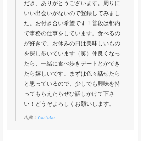
だき、ありがとうございます。周りに
いい出会いがないので登録してみまし
た。お付き合い希望です！普段は都内
で事務の仕事をしています。食べるの
が好きで、お休みの日は美味しいもの
を探し歩いています（笑）仲良くなっ
たら、一緒に食べ歩きデートとかでき
たら嬉しいです。まずは色々話せたら
と思っているので、少しでも興味を持
ってもらえたらぜひ話しかけて下さ
い！どうぞよろしくお願いします。
出典：
YouTube