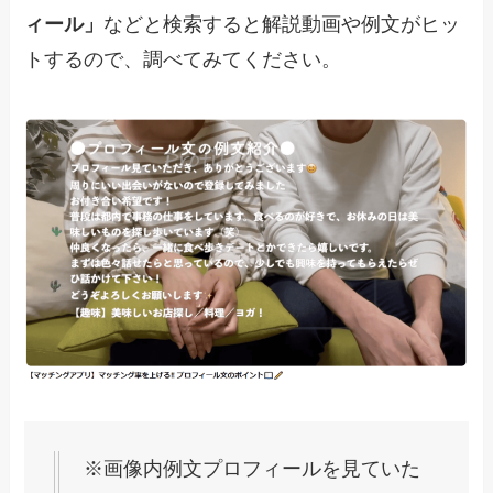
ィール」
などと検索すると解説動画や例文がヒッ
トするので、調べてみてください。
※画像内例文プロフィールを見ていた