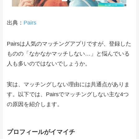
出典：
Pairs
Pairsは人気のマッチングアプリですが、登録した
ものの「なかなかマッチしない…」と悩んでいる
人も多いのではないでしょうか。
実は、マッチングしない理由には共通点がありま
す。以下では、Pairsでマッチングしない主な4つ
の原因を紹介します。
プロフィールがイマイチ