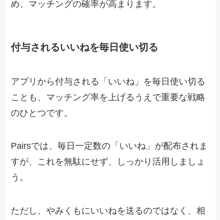
め、マッチングの確率が高まります。
付与されるいいねを毎日使い切る
アプリから付与される「いいね」を毎日使い切る
ことも、マッチング率を上げるうえで重要な戦略
のひとつです。
Pairsでは、毎日一定数の「いいね」が配布されま
すが、これを無駄にせず、しっかり活用しましょ
う。
ただし、やみくもにいいねを送るのではなく、相