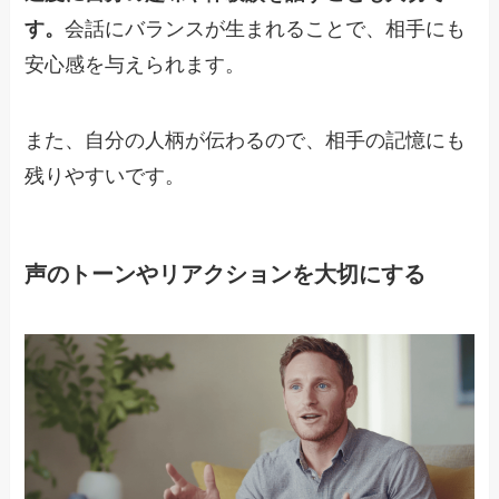
す。
会話にバランスが生まれることで、相手にも
安心感を与えられます。
また、自分の人柄が伝わるので、相手の記憶にも
残りやすいです。
声のトーンやリアクションを大切にする