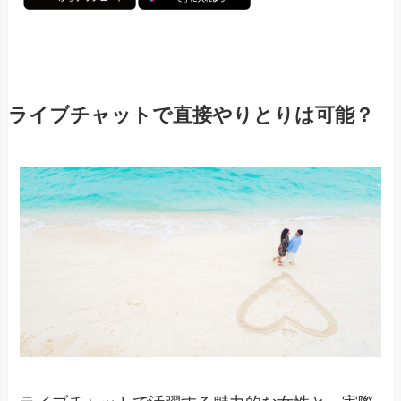
ライブチャットで直接やりとりは可能？