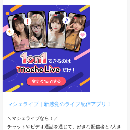
マシェライブ｜新感覚のライブ配信アプリ！
＼マシェライブなら！／
チャットやビデオ通話を通じて、好きな配信者と2人き