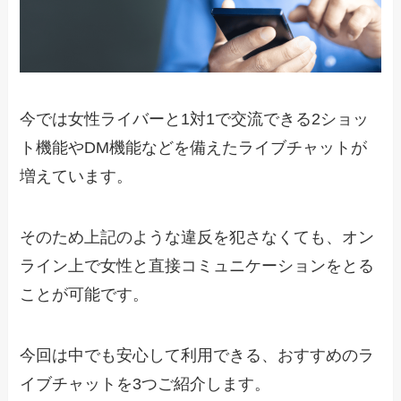
今では女性ライバーと1対1で交流できる2ショッ
ト機能やDM機能などを備えたライブチャットが
増えています。
そのため上記のような違反を犯さなくても、オン
ライン上で女性と直接コミュニケーションをとる
ことが可能です。
今回は中でも安心して利用できる、おすすめのラ
イブチャットを3つご紹介します。