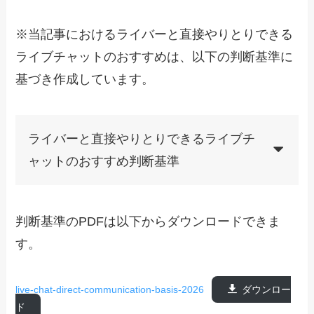
※当記事におけるライバーと直接やりとりできる
ライブチャットのおすすめは、以下の判断基準に
基づき作成しています。
ライバーと直接やりとりできるライブチ
ャットのおすすめ判断基準
判断基準のPDFは以下からダウンロードできま
す。
live-chat-direct-communication-basis-2026
ダウンロー
ド