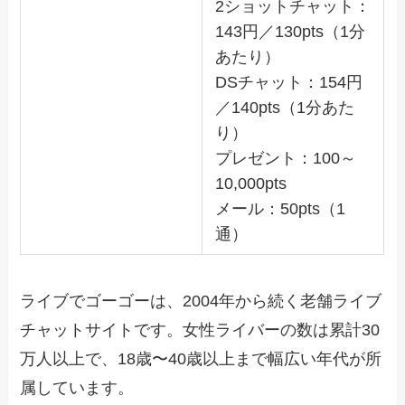
2ショットチャット：
143円／130pts（1分
あたり）
DSチャット：154円
／140pts（1分あた
り）
プレゼント：100～
10,000pts
メール：50pts（1
通）
ライブでゴーゴーは、2004年から続く老舗ライブ
チャットサイトです。女性ライバーの数は累計30
万人以上で、18歳〜40歳以上まで幅広い年代が所
属しています。