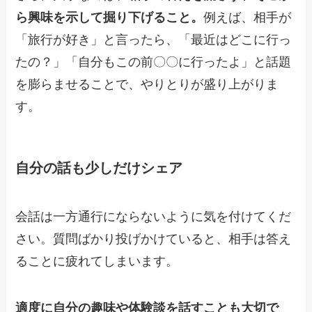
ら興味を示して掘り下げること。
例えば、相手が
「旅行が好き」と言ったら、「最近はどこに行っ
たの？」「自分もこの前〇〇に行ったよ」と話題
を膨らませることで、やりとりが盛り上がりま
す。
自分の話も少しだけシェア
会話は一方通行にならないように気を付けてくだ
さい。質問ばかり投げかけていると、相手は答え
ることに疲れてしまいます。
適度に自分の趣味や体験談を話すことも大切で