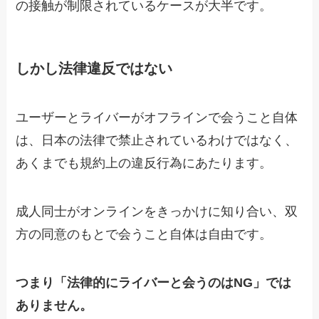
の接触が制限されているケースが大半です。
しかし法律違反ではない
ユーザーとライバーがオフラインで会うこと自体
は、日本の法律で禁止されているわけではなく、
あくまでも規約上の違反行為にあたります。
成人同士がオンラインをきっかけに知り合い、双
方の同意のもとで会うこと自体は自由です。
つまり「法律的にライバーと会うのはNG」では
ありません。