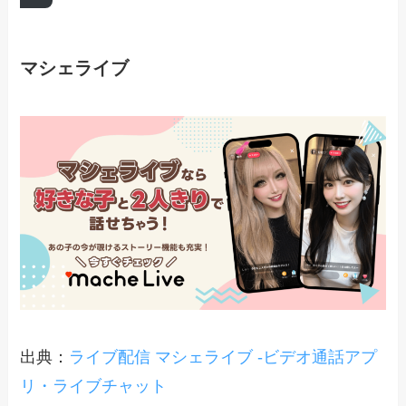
マシェライブ
出典：
ライブ配信 マシェライブ -ビデオ通話アプ
リ・ライブチャット