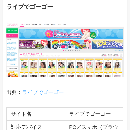
ライブでゴーゴー
出典：
ライブでゴーゴー
サイト名
ライブでゴーゴー
対応デバイス
PC／スマホ（ブラウ