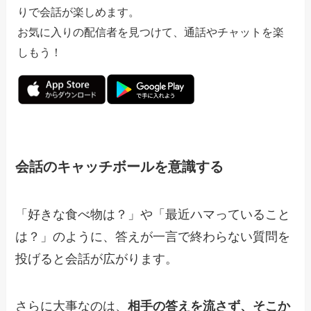
りで会話が楽しめます。
お気に入りの配信者を見つけて、通話やチャットを楽
しもう！
会話のキャッチボールを意識する
「好きな食べ物は？」や「最近ハマっていること
は？」のように、答えが一言で終わらない質問を
投げると会話が広がります。
さらに大事なのは、
相手の答えを流さず、そこか