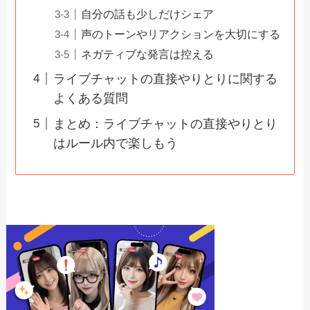
自分の話も少しだけシェア
声のトーンやリアクションを大切にする
ネガティブな発言は控える
ライブチャットの直接やりとりに関する
よくある質問
まとめ：ライブチャットの直接やりとり
はルール内で楽しもう