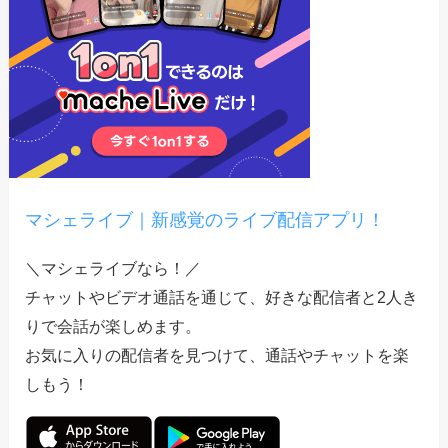
マシェライブ｜新感覚のライブ配信アプリ！
＼マシェライブなら！／
チャットやビデオ通話を通じて、好きな配信者と2人き
りで会話が楽しめます。
お気に入りの配信者を見つけて、通話やチャットを楽
しもう！