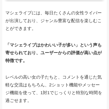
マシェライブには、毎日たくさんの女性ライバー
が出演しており、ジャンル豊富な配信を楽しむこ
とができます。
「マシェライブはかわいい子が多い」という声も
寄せられており、ユーザーからの評価が高い点が
特徴です。
レベルの高い女の子たちと、コメントを通じた気
軽な交流はもちろん、2ショット機能やメッセー
ジ機能を使って、1対1でじっくりと特別な時間を
過ごせます。