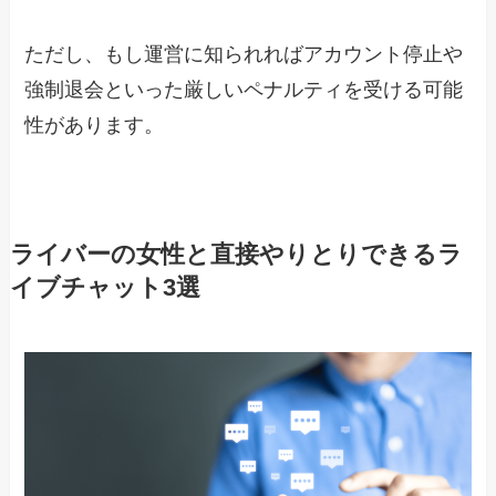
ただし、もし運営に知られればアカウント停止や
強制退会といった厳しいペナルティを受ける可能
性があります。
ライバーの女性と直接やりとりできるラ
イブチャット3選