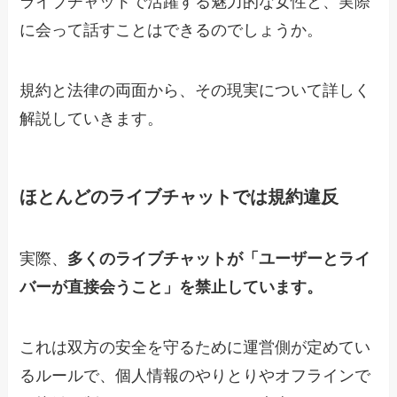
ライブチャットで活躍する魅力的な女性と、実際
に会って話すことはできるのでしょうか。
規約と法律の両面から、その現実について詳しく
解説していきます。
ほとんどのライブチャットでは規約違反
実際、
多くのライブチャットが「ユーザーとライ
バーが直接会うこと」を禁止しています。
これは双方の安全を守るために運営側が定めてい
るルールで、個人情報のやりとりやオフラインで