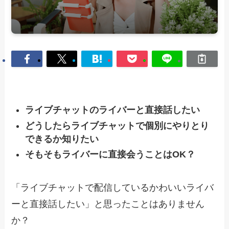
ライブチャットのライバーと直接話したい
どうしたらライブチャットで個別にやりとり
できるか知りたい
そもそもライバーに直接会うことはOK？
「ライブチャットで配信しているかわいいライバ
ーと直接話したい」と思ったことはありません
か？