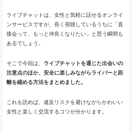
ライブチャットは、女性と気軽に話せるオンライ
ンサービスですが、長く視聴しているうちに「直
接会って、もっと仲良くなりたい」と思う瞬間も
あるでしょう。
そこで今回は、
ライブチャットを通じた出会いの
注意点のほか、安全に楽しみながらライバーと距
離を縮める方法をまとめました。
これを読めば、違反リスクを避けながらかわいい
女性と楽しく交流するコツが分かります。