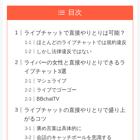
目次
ライブチャットで直接やりとりは可能？
ほとんどのライブチャットでは規約違反
しかし法律違反ではない
ライバーの女性と直接やりとりできるラ
イブチャット3選
マシェライブ
ライブでゴーゴー
BBchatTV
ライブチャットの直接やりとりで盛り上
がるコツ
褒め言葉は具体的に
会話のキャッチボールを意識する