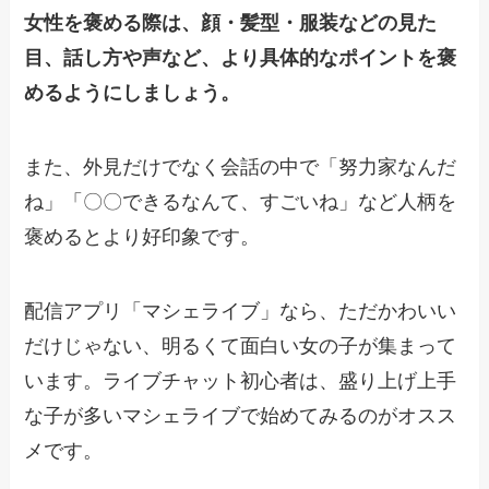
女性を褒める際は、顔・髪型・服装などの見た
目、話し方や声など、より具体的なポイントを褒
めるようにしましょう。
また、外見だけでなく会話の中で「努力家なんだ
ね」「〇〇できるなんて、すごいね」など人柄を
褒めるとより好印象です。
配信アプリ「マシェライブ」なら、ただかわいい
だけじゃない、明るくて面白い女の子が集まって
います。ライブチャット初心者は、盛り上げ上手
な子が多いマシェライブで始めてみるのがオスス
メです。