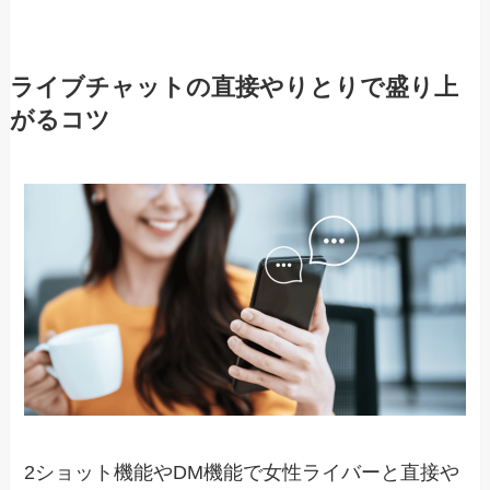
ライブチャットの直接やりとりで盛り上
がるコツ
2ショット機能やDM機能で女性ライバーと直接や