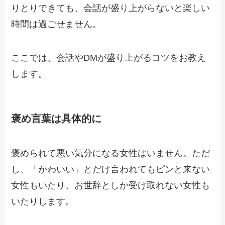
りとりできても、会話が盛り上がらないと楽しい
時間は過ごせません。
ここでは、会話やDMが盛り上がるコツをお教え
します。
褒め言葉は具体的に
褒められて悪い気分になる女性はいません。ただ
し、「かわいい」とだけ言われてもピンと来ない
女性もいたり、お世辞としか受け取れない女性も
いたりします。