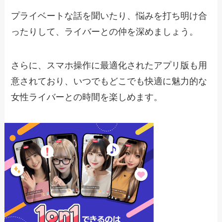
プライベートな話を聞いたり、悩みを打ち明け合
ったりして、ライバーとの仲を深めましょう。
さらに、スマホ操作に最適化されたアプリ版も用
意されており、いつでもどこでも快適に魅力的な
女性ライバーとの時間を楽しめます。