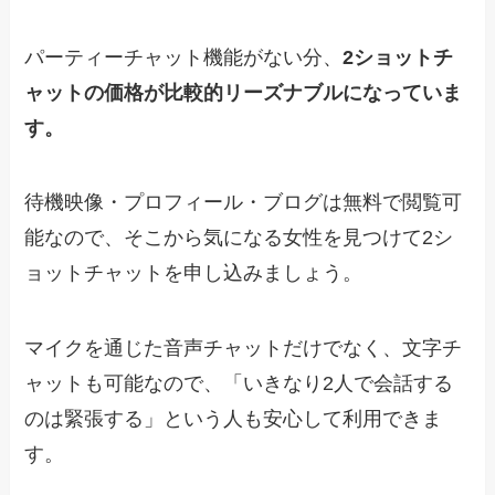
パーティーチャット機能がない分、
2ショットチ
ャットの価格が比較的リーズナブルになっていま
す。
待機映像・プロフィール・ブログは無料で閲覧可
能なので、そこから気になる女性を見つけて2シ
ョットチャットを申し込みましょう。
マイクを通じた音声チャットだけでなく、文字チ
ャットも可能なので、「いきなり2人で会話する
のは緊張する」という人も安心して利用できま
す。