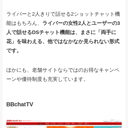
ライバーと2人きりで話せる2ショットチャット機
能はもちろん、
ライバーの女性2人とユーザーの3
人で話せるDSチャット機能は、まさに「両手に
花」を味わえる、他ではなかなか見られない形式
です。
ほかにも、老舗サイトならではのお得なキャンペ
ーンや優待制度も充実しています。
BBchatTV