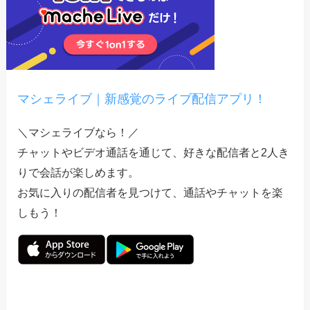
マシェライブ｜新感覚のライブ配信アプリ！
＼マシェライブなら！／
チャットやビデオ通話を通じて、好きな配信者と2人き
りで会話が楽しめます。
お気に入りの配信者を見つけて、通話やチャットを楽
しもう！