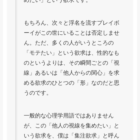
めたい」という欲求です。
もちろん、次々と浮名を流すプレイボ
ーイがこの世にいることは否定しませ
ん。ただ、多くの人がいうところの
「モテたい」という欲求は、性的なも
のというよりは、その瞬間ごとの「視
線」あるいは「他人からの関心」を求
める欲求のひとつの「形」なのだと思
うのです。
一般的な心理学用語ではありません
が、この「他人の視線を集めたい」と
いう欲求を、僕は「集注欲求」と呼ん