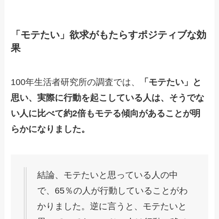
「モテたい」欲求がもたらすポジティブな効
果
100年生活者研究所の調査では、
「モテたい」と
思い、実際に行動を起こしている人は、そうでな
い人に比べて約2倍もモテる傾向があることが明
らかになりました。
結論、モテたいと思っている人の中
で、65％の人が行動していることがわ
かりました。逆に言うと、モテたいと