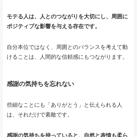
モテる人は、人とのつながりを大切にし、周囲に
ポジティブな影響を与える存在です。
自分本位ではなく、周囲とのバランスを考えて動
けることは、人間的な信頼感にもつながります。
感謝の気持ちを忘れない
些細なことにも「ありがとう」と伝えられる人
は、それだけで素敵です。
感謝の気持ちを持っていると、自然と表情も柔ら