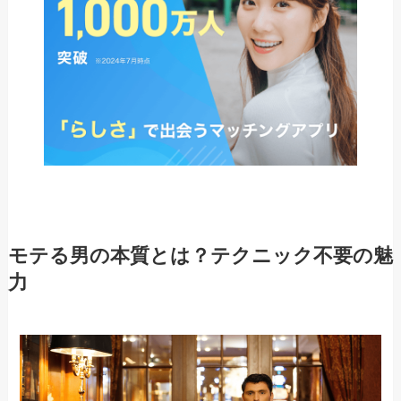
モテる男の本質とは？テクニック不要の魅
力