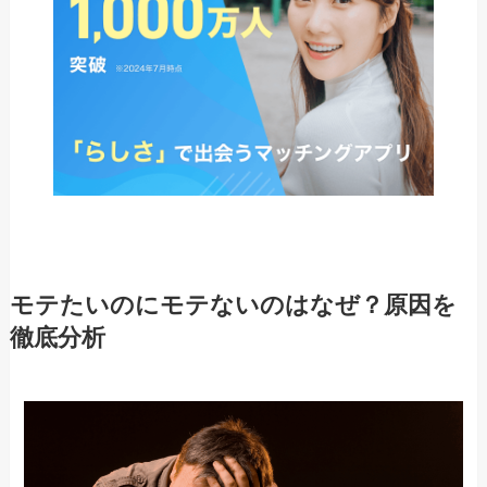
モテたいのにモテないのはなぜ？原因を
徹底分析