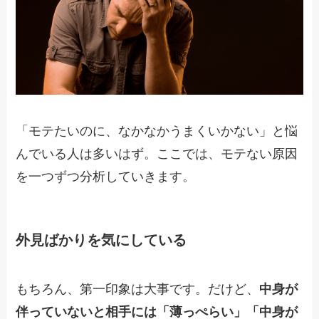
「モテたいのに、なかなかうまくいかない」と悩
んでいる人は多いはず。ここでは、モテない原因
を一つずつ分析していきます。
外見ばかりを気にしている
もちろん、第一印象は大事です。だけど、
中身が
伴っていないと相手には「薄っぺらい」「中身が