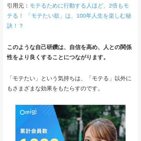
引用元：
モテるために行動する人ほど、2倍もモ
テる！​ 「モテたい欲」は、100年人生を楽しむ秘
訣！？
​このような自己研鑽は、自信を高め、人との関係
性をより良くすることにつながります。
「モテたい」という気持ちは、「モテる」以外に
もさまざまな効果をもたらすのです。