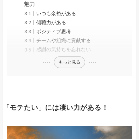
魅力
いつも余裕がある
傾聴力がある
ポジティブ思考
チームや組織に貢献する
感謝の気持ちを忘れない
もっと見る
「モテたい」には凄い力がある！