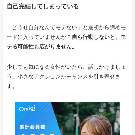
自己完結してしまっている
「どうせ自分なんてモテない」と最初から諦めモ
ードに入っていませんか？
自ら行動しないと、モ
テる可能性も広がりません。
少しでも気になる女性がいたら、話しかけましょ
う。小さなアクションがチャンスを引き寄せま
す。