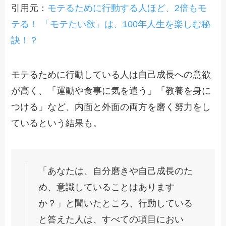
引用元：
モテるために行動する人ほど、2倍もモ
テる！​ 「モテたい欲」は、100年人生を楽しむ秘
訣！？
​モテるために行動している人は自己成長への意欲
が高く、「運動や食事に気を遣う」「教養を身に
つける」など、内面と外面の両方を磨く努力をし
ているという結果も。
「あなたは、自分磨きや自己成長のた
め、意識していることはあります
か？」と聞いたところ、行動している
と答えた人は、すべての項目におい