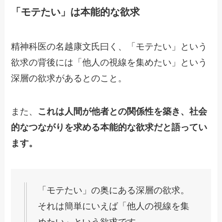
「モテたい」は本能的な欲求
精神科医の名越康文氏曰く、「モテたい」という
欲求の背後には「他人の視線を集めたい」という
深層の欲求があるとのこと。
また、
これは人間が他者との関係性を築き、社会
的なつながりを求める本能的な欲求だと語ってい
ます。
「モテたい」の奥にある深層の欲求。
それは簡単にいえば「他人の視線を集