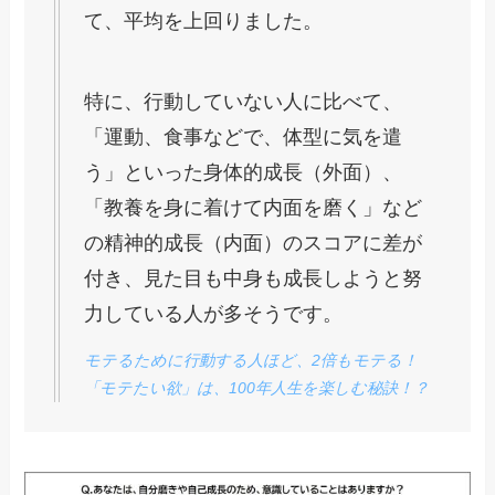
て、平均を上回りました。
特に、行動していない人に比べて、
「運動、食事などで、体型に気を遣
う」といった身体的成長（外面）、
「教養を身に着けて内面を磨く」など
の精神的成長（内面）のスコアに差が
付き、見た目も中身も成長しようと努
力している人が多そうです。
モテるために行動する人ほど、2倍もモテる！​
「モテたい欲」は、100年人生を楽しむ秘訣！？