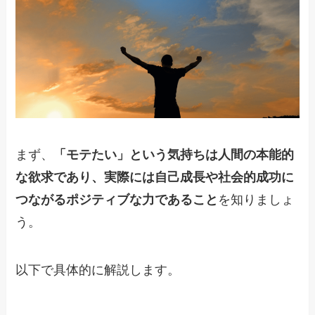
まず、
「モテたい」という気持ちは人間の本能的
な欲求であり、実際には自己成長や社会的成功に
つながるポジティブな力であること
を知りましょ
う。
以下で具体的に解説します。