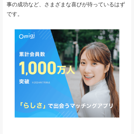
事の成功など、さまざまな喜びが待っているはず
です。