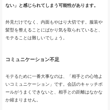
ない」と感じられてしまう可能性があります。
外見だけでなく、内面もやはり大切です。服装や
髪型を整えることにばかり気を取られていると、
モテることは難しいでしょう。
コミュニケーション不足
モテるために一番大事なのは、「相手との心地よ
いコミュニケーション」です。会話のキャッチボ
ールがうまくできないと、相手との距離はなかな
か縮まりません。