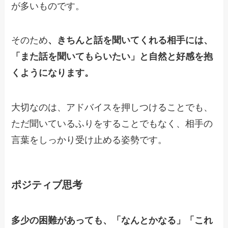
が多いものです。
そのため
、きちんと話を聞いてくれる相手には、
「また話を聞いてもらいたい」と自然と好感を抱
くようになります。
大切なのは、アドバイスを押しつけることでも、
ただ聞いているふりをすることでもなく、相手の
言葉をしっかり受け止める姿勢です。
ポジティブ思考
多少の困難があっても、「なんとかなる」「これ