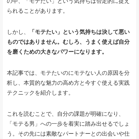
の中、「モテたい」という気持ちは否定的に捉え
られることがあります。
しかし、
「モテたい」という気持ちは決して悪い
ものではありません。むしろ、うまく使えば自分
を磨くための大きなパワーになります。
本記事では、モテたいのにモテない人の原因を分
析し、本質的な魅力の高め方と今すぐ使える実践
テクニックを紹介します。
これを読むことで、自分の課題が明確になり、
「モテる男」への一歩を着実に踏み出せるでしょ
う。その先には素敵なパートナーとの出会いや仕