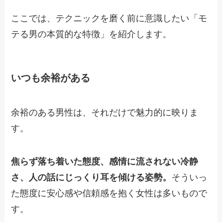
ここでは、テクニックを磨く前に意識したい「モ
テる男の本質的な特徴」を紹介します。
いつも余裕がある
余裕のある男性は、それだけで魅力的に映りま
す。
焦らず落ち着いた態度、感情に流されない冷静
さ、人の話にじっくり耳を傾ける姿勢。
そういっ
た態度に安心感や信頼感を抱く女性は多いもので
す。