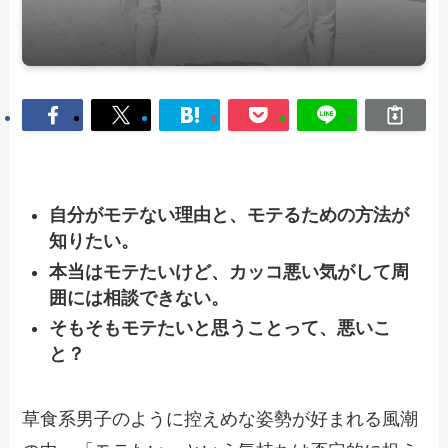
自分がモテない理由と、モテるための方法が
知りたい。
本当はモテたいけど、カッコ悪い気がして周
囲には相談できない。
そもそもモテたいと思うことって、悪いこ
と？
草食系男子のように控えめな姿勢が好まれる風潮