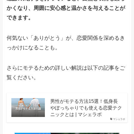
かくなり、周囲に安心感と温かさを与えることが
できます。
何気ない「ありがとう」が、恋愛関係を深めるき
っかけになることも。
さらにモテるための詳しい解説は以下の記事をご
覧ください。
男性がモテる方法15選！低身長
やぽっちゃりでも使える恋愛テク
ニックとは | マシェラボ
マシェラボ