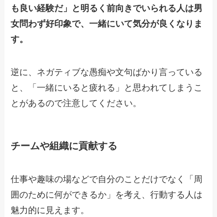
も良い経験だ」と明るく前向きでいられる人は男
女問わず好印象で、一緒にいて気分が良くなりま
す。
逆に、ネガティブな愚痴や文句ばかり言っている
と、「一緒にいると疲れる」と思われてしまうこ
とがあるので注意してください。
チームや組織に貢献する
仕事や趣味の場などで自分のことだけでなく「周
囲のために何ができるか」を考え、行動する人は
魅力的に見えます。