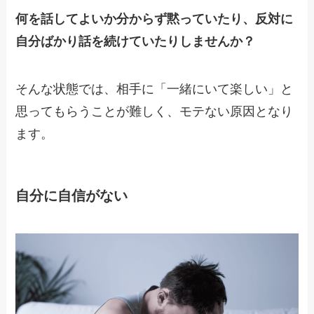
何を話してよいか分からず黙っていたり、反対に
自分ばかり話を続けていたりしませんか？
そんな状態では、相手に「一緒にいて楽しい」と
思ってもらうことが難しく、モテない原因となり
ます。
自分に自信がない