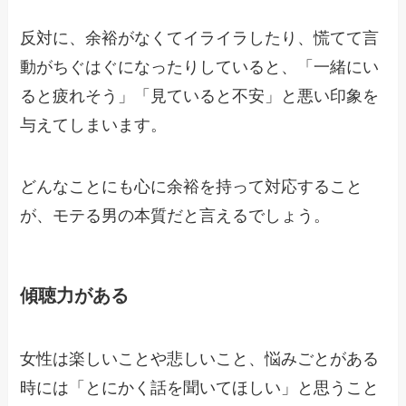
反対に、余裕がなくてイライラしたり、慌てて言
動がちぐはぐになったりしていると、「一緒にい
ると疲れそう」「見ていると不安」と悪い印象を
与えてしまいます。
どんなことにも心に余裕を持って対応すること
が、モテる男の本質だと言えるでしょう。
傾聴力がある
女性は楽しいことや悲しいこと、悩みごとがある
時には「とにかく話を聞いてほしい」と思うこと