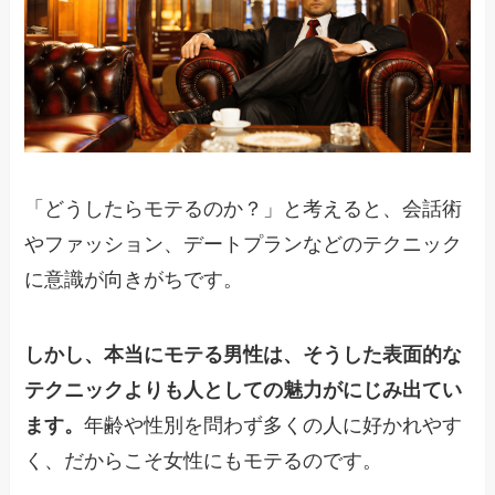
「どうしたらモテるのか？」と考えると、会話術
やファッション、デートプランなどのテクニック
に意識が向きがちです。
しかし、本当にモテる男性は、そうした表面的な
テクニックよりも人としての魅力がにじみ出てい
ます。
年齢や性別を問わず多くの人に好かれやす
く、だからこそ女性にもモテるのです。