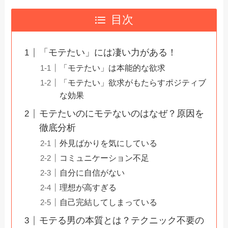
目次
「モテたい」には凄い力がある！
「モテたい」は本能的な欲求
「モテたい」欲求がもたらすポジティブ
な効果
モテたいのにモテないのはなぜ？原因を
徹底分析
外見ばかりを気にしている
コミュニケーション不足
自分に自信がない
理想が高すぎる
自己完結してしまっている
モテる男の本質とは？テクニック不要の