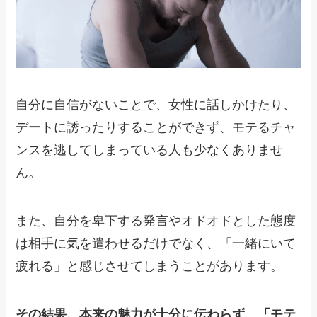
自分に自信がないことで、女性に話しかけたり、
デートに誘ったりすることができず、モテるチャ
ンスを逃してしまっている人も少なくありませ
ん。
また、自分を卑下する発言やオドオドとした態度
は相手に気を遣わせるだけでなく、「一緒にいて
疲れる」と感じさせてしまうことがあります。
その結果、本来の魅力が十分に伝わらず、「モテ