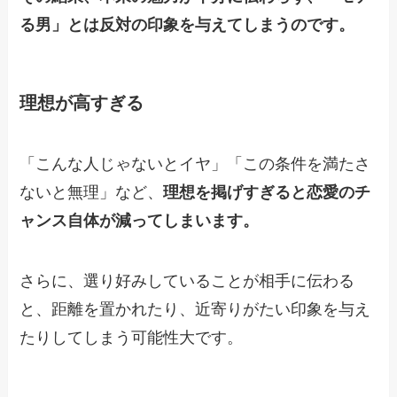
る男」とは反対の印象を与えてしまうのです。
理想が高すぎる
「こんな人じゃないとイヤ」「この条件を満たさ
ないと無理」など、
理想を掲げすぎると恋愛のチ
ャンス自体が減ってしまいます。
さらに、選り好みしていることが相手に伝わる
と、距離を置かれたり、近寄りがたい印象を与え
たりしてしまう可能性大です。