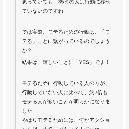
思っていても、35％の人は行動に移せ
ていないのですね。
では実際、モテるための行動は、「モ
テる」ことに繋がっているのでしょう
か？
結果は、嬉しいことに「YES」です！
モテるために行動している人の方が、
行動していない人に比べて、約2倍も
モテる人が多いことが明らかになりま
した。
やはりモテるためには、何かアクショ