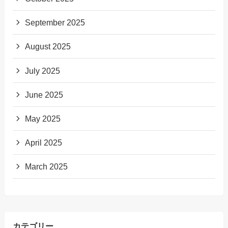
September 2025
August 2025
July 2025
June 2025
May 2025
April 2025
March 2025
カテゴリー