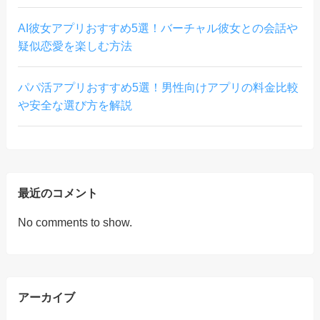
AI彼女アプリおすすめ5選！バーチャル彼女との会話や
疑似恋愛を楽しむ方法
パパ活アプリおすすめ5選！男性向けアプリの料金比較
や安全な選び方を解説
最近のコメント
No comments to show.
アーカイブ