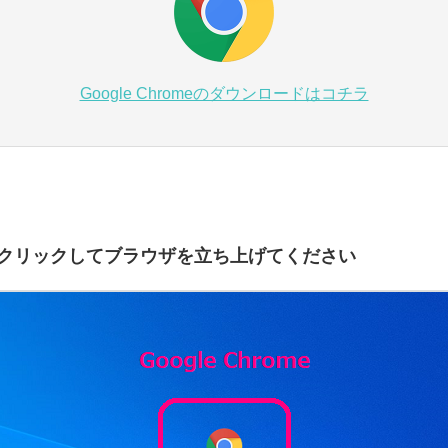
Google Chromeのダウンロードはコチラ
クリックしてブラウザを立ち上げてください