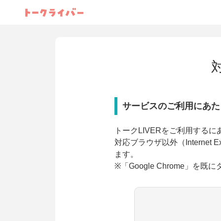
サービスのご利用にあた
トークLIVERをご利用するに
対応ブラウザ以外（Internet Ex
ます。
※「Google Chrome」