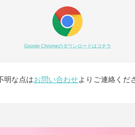
Google Chromeのダウンロードはコチラ
不明な点は
お問い合わせ
よりご連絡くだ