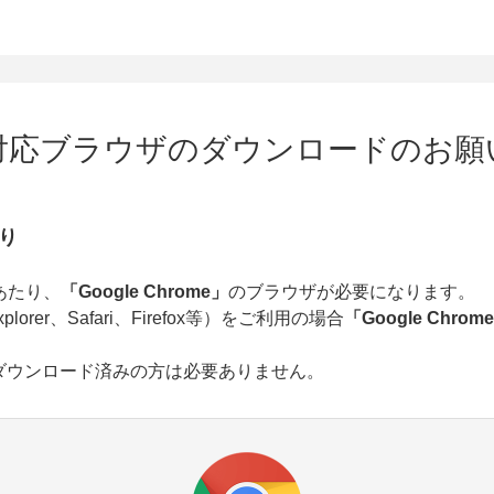
対応ブラウザのダウンロードのお願
り
あたり、
「Google Chrome」
のブラウザが必要になります。
plorer、Safari、Firefox等）をご利用の場合
「Google Chrom
を既にダウンロード済みの方は必要ありません。