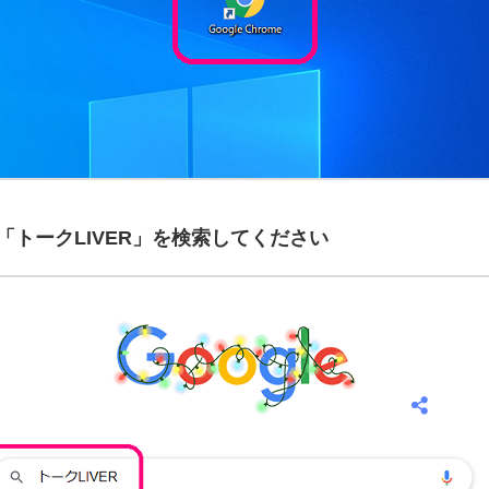
トークLIVER」を検索してください