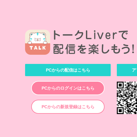
PCからの配信はこちら
ア
PCからのログインはこちら
PCからの新規登録はこちら