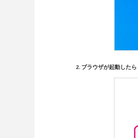
ブラウザが起動したら「