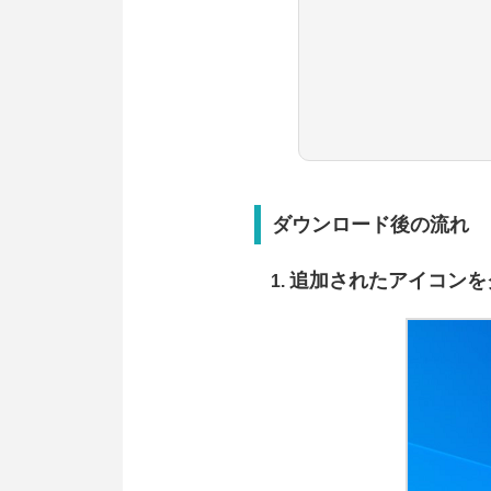
ダウンロード後の流れ
追加されたアイコンを