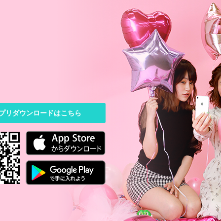
プリダウンロードはこちら