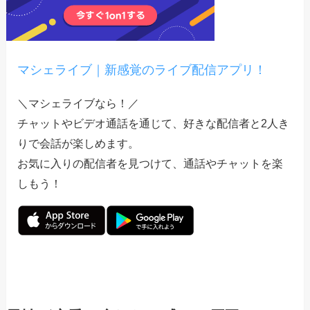
マシェライブ｜新感覚のライブ配信アプリ！
＼マシェライブなら！／
チャットやビデオ通話を通じて、好きな配信者と2人き
りで会話が楽しめます。
お気に入りの配信者を見つけて、通話やチャットを楽
しもう！