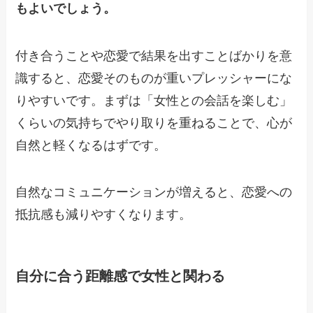
もよいでしょう。
付き合うことや恋愛で結果を出すことばかりを意
識すると、恋愛そのものが重いプレッシャーにな
りやすいです。まずは「女性との会話を楽しむ」
くらいの気持ちでやり取りを重ねることで、心が
自然と軽くなるはずです。
自然なコミュニケーションが増えると、恋愛への
抵抗感も減りやすくなります。
自分に合う距離感で女性と関わる