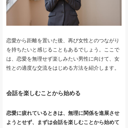
恋愛から距離を置いた後、再び女性とのつながり
を持ちたいと感じることもあるでしょう。ここで
は、恋愛を無理せず楽しみたい男性に向けて、女
性との適度な交流をはじめる方法を紹介します。
会話を楽しむことから始める
恋愛に疲れているときは、無理に関係を進展させ
ようとせず、まずは会話を楽しむことから始めて