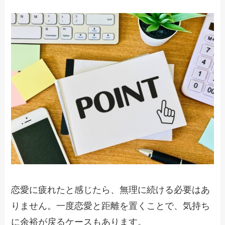
恋愛に疲れたと感じたら、無理に続ける必要はあ
りません。一度恋愛と距離を置くことで、気持ち
に余裕が戻るケースもあります。