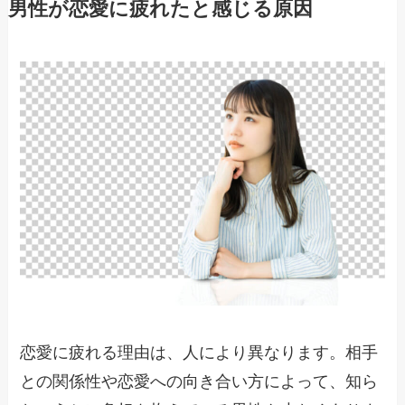
男性が恋愛に疲れたと感じる原因
恋愛に疲れる理由は、人により異なります。相手
との関係性や恋愛への向き合い方によって、知ら