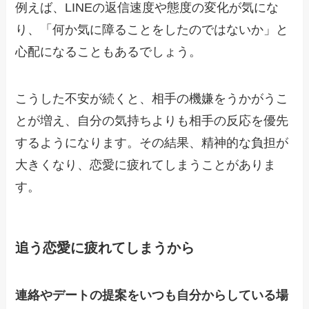
例えば、LINEの返信速度や態度の変化が気にな
り、「何か気に障ることをしたのではないか」と
心配になることもあるでしょう。
こうした不安が続くと、相手の機嫌をうかがうこ
とが増え、自分の気持ちよりも相手の反応を優先
するようになります。その結果、精神的な負担が
大きくなり、恋愛に疲れてしまうことがありま
す。
追う恋愛に疲れてしまうから
連絡やデートの提案をいつも自分からしている場