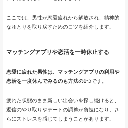
ここでは、男性が恋愛疲れから解放され、精神的
なゆとりを取り戻すためのコツを紹介します。
マッチングアプリや恋活を一時休止する
恋愛に疲れた男性は、マッチングアプリの利用や
恋活を一度休んでみるのも方法の1つ
です。
疲れた状態のまま新しい出会いを探し続けると、
返信のやり取りやデートの調整が負担になり、さ
らにストレスを感じてしまうことがあります。