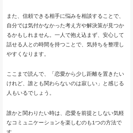
また、信頼できる相手に悩みを相談することで、
自分では気付かなかった考え方や解決策が見つか
るかもしれません。一人で抱え込まず、安心して
話せる人との時間を持つことで、気持ちを整理し
やすくなります。
ここまで読んで、「恋愛から少し距離を置きたい
けれど、誰とも関わらないのは寂しい」と感じる
人もいるでしょう。
誰かと関わりたい時は、恋愛を前提としない気軽
なコミュニケーションを楽しむのも1つの方法で
す。