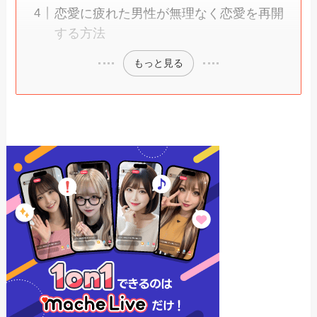
恋愛に疲れた男性が無理なく恋愛を再開
する方法
もっと見る