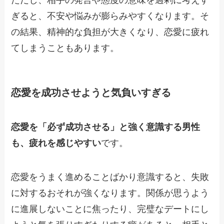
ただし、相手の発言や態度の意味を過剰に考えす
ぎると、不安や悩みが膨らみやすくなります。そ
の結果、精神的な負担が大きくなり、恋愛に疲れ
てしまうこともあります。
恋愛を成功させようと気負いすぎる
恋愛を「必ず成功させる」と強く意識する男性
も、疲れを感じやすい
です。
恋愛をうまく進めることばかり意識すると、失敗
に対するおそれが強くなります。関係が思うよう
に進展しないことに焦ったり、完璧なデートにし