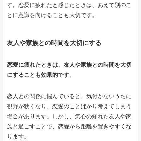
す。恋愛に疲れたと感じたときは、あえて別のこ
とに意識を向けることも大切です。
友人や家族との時間を大切にする
恋愛に疲れたときは、友人や家族との時間を大切
にすることも効果的
です。
恋人との関係に悩んでいると、気付かないうちに
視野が狭くなり、恋愛のことばかり考えてしまう
場合があります。しかし、気心の知れた友人や家
族と過ごすことで、恋愛から距離を置きやすくな
ります。