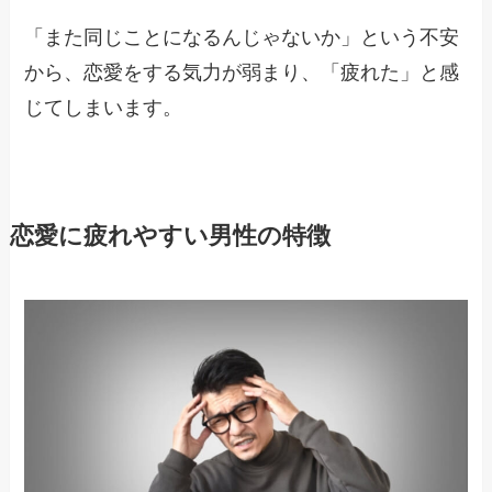
「また同じことになるんじゃないか」という不安
から、恋愛をする気力が弱まり、「疲れた」と感
じてしまいます。
恋愛に疲れやすい男性の特徴