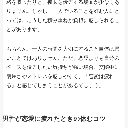
絡を取ったりと、彼女を優先する場面が少なくあ
りません。しかし、一人でいることを好む人にと
っては、こうした積み重ねが負担に感じられるこ
とがあります。
もちろん、一人の時間を大切にすること自体は悪
いことではありません。ただ、恋愛よりも自分の
ペースを優先したい気持ちが強い場合、交際中に
窮屈さやストレスを感じやすく、「恋愛は疲れ
る」と感じてしまうことがあるでしょう。
男性が恋愛に疲れたときの休むコツ