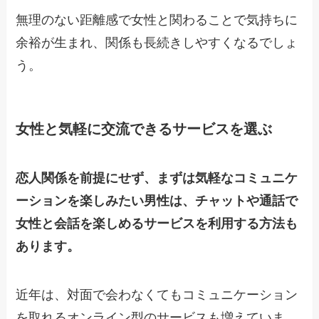
無理のない距離感で女性と関わることで気持ちに
余裕が生まれ、関係も長続きしやすくなるでしょ
う。
女性と気軽に交流できるサービスを選ぶ
恋人関係を前提にせず、まずは気軽なコミュニケ
ーションを楽しみたい男性は、チャットや通話で
女性と会話を楽しめるサービスを利用する方法も
あります。
近年は、対面で会わなくてもコミュニケーション
を取れるオンライン型のサービスも増えていま