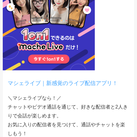
マシェライブ｜新感覚のライブ配信アプリ！
＼マシェライブなら！／
チャットやビデオ通話を通じて、好きな配信者と2人き
りで会話が楽しめます。
お気に入りの配信者を見つけて、通話やチャットを楽
しもう！