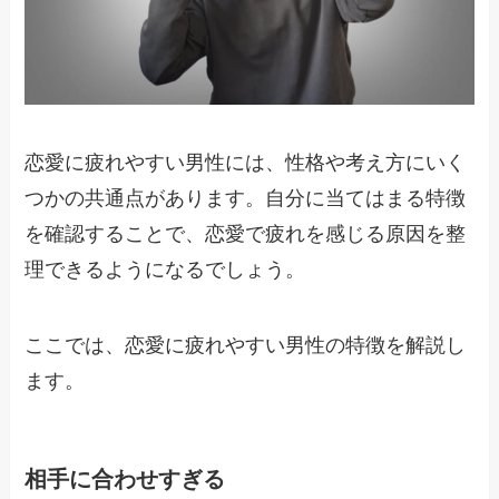
恋愛に疲れやすい男性には、性格や考え方にいく
つかの共通点があります。自分に当てはまる特徴
を確認することで、恋愛で疲れを感じる原因を整
理できるようになるでしょう。
ここでは、恋愛に疲れやすい男性の特徴を解説し
ます。
相手に合わせすぎる