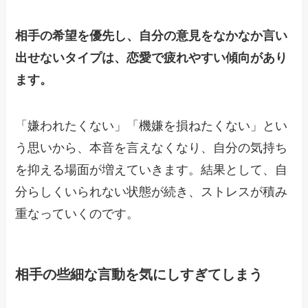
相手の希望を優先し、自分の意見をなかなか言い
出せないタイプは、恋愛で疲れやすい傾向があり
ます。
「嫌われたくない」「機嫌を損ねたくない」とい
う思いから、本音を言えなくなり、自分の気持ち
を抑える場面が増えていきます。結果として、自
分らしくいられない状態が続き、ストレスが積み
重なっていくのです。
相手の些細な言動を気にしすぎてしまう