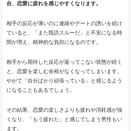
合、恋愛に疲れを感じやすくなります。
相手の反応が薄いのに連絡やデートの誘いを続け
ていると、「また既読スルーだ」と不安になる時
間が増え、精神的な負担になるのです。
相手から期待した反応が返ってこない状態が続く
と、恋愛を楽しむ余裕がなくなってしまいます。
やがて「自分ばかり頑張っている」と感じるよう
になることもあるでしょう。
その結果、恋愛の楽しさよりも疲れや消耗感が強
くなり、「もう疲れた」と感じてしまう男性もい
ます。