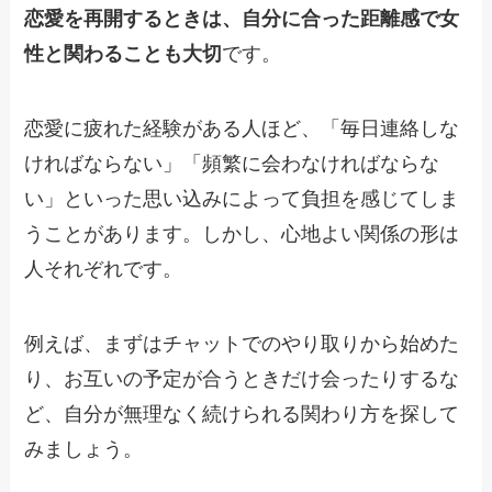
恋愛を再開するときは、自分に合った距離感で女
性と関わることも大切
です。
恋愛に疲れた経験がある人ほど、「毎日連絡しな
ければならない」「頻繁に会わなければならな
い」といった思い込みによって負担を感じてしま
うことがあります。しかし、心地よい関係の形は
人それぞれです。
例えば、まずはチャットでのやり取りから始めた
り、お互いの予定が合うときだけ会ったりするな
ど、自分が無理なく続けられる関わり方を探して
みましょう。