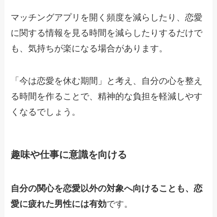
マッチングアプリを開く頻度を減らしたり、恋愛
に関する情報を見る時間を減らしたりするだけで
も、気持ちが楽になる場合があります。
「今は恋愛を休む期間」と考え、自分の心を整え
る時間を作ることで、精神的な負担を軽減しやす
くなるでしょう。
趣味や仕事に意識を向ける
自分の関心を恋愛以外の対象へ向けることも、恋
愛に疲れた男性には有効
です。