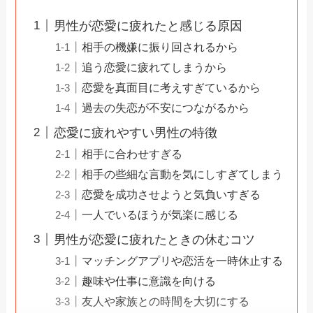
男性が恋愛に疲れたと感じる原因
相手の機嫌に振り回されるから
追う恋愛に疲れてしまうから
恋愛を真面目に考えすぎているから
過去の失恋が不安につながるから
恋愛に疲れやすい男性の特徴
相手に合わせすぎる
相手の些細な言動を気にしすぎてしまう
恋愛を成功させようと気負いすぎる
一人でいるほうが気楽に感じる
男性が恋愛に疲れたときの休むコツ
マッチングアプリや恋活を一時休止する
趣味や仕事に意識を向ける
友人や家族との時間を大切にする