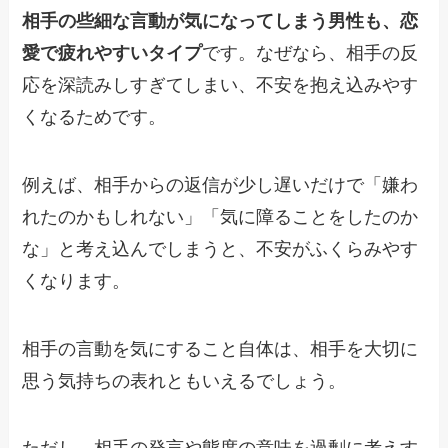
相手の些細な言動が気になってしまう男性も、恋
愛で疲れやすいタイプ
です。なぜなら、相手の反
応を深読みしすぎてしまい、不安を抱え込みやす
くなるためです。
例えば、相手からの返信が少し遅いだけで「嫌わ
れたのかもしれない」「気に障ることをしたのか
な」と考え込んでしまうと、不安がふくらみやす
くなります。
相手の言動を気にすること自体は、相手を大切に
思う気持ちの表れともいえるでしょう。