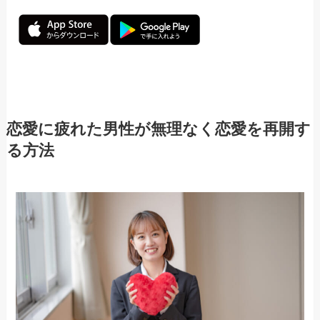
恋愛に疲れた男性が無理なく恋愛を再開す
る方法