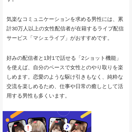
気楽なコミュニケーションを求める男性には、累
計30万人以上の女性配信者が在籍するライブ配信
サービス「マシェライブ」がおすすめです。
好みの配信者と1対1で話せる「2ショット機能」
を使えば、自分のペースで女性とのやり取りを楽
しめます。恋愛のような駆け引きもなく、純粋な
交流を楽しめるため、仕事や日常の癒しとして活
用する男性も多くいます。