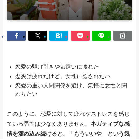
恋愛の駆け引きや気遣いに疲れた
恋愛は疲れたけど、女性に癒されたい
恋愛の重い人間関係を避け、気軽に女性と関
わりたい
このように、恋愛に対して疲れやストレスを感じ
ている男性は少なくありません。
ネガティブな感
情を溜め込み続けると、「もういいや」という気