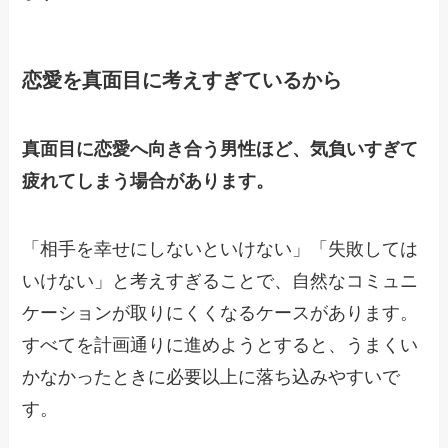
恋愛を真面目に考えすぎているから
真面目に恋愛へ向き合う男性ほど、気負いすぎて
疲れてしまう場合があります。
「相手を幸せにしないといけない」「失敗しては
いけない」と考えすぎることで、自然なコミュニ
ケーションが取りにくくなるケースがあります。
すべてを計画通りに進めようとすると、うまくい
かなかったときに必要以上に落ち込みやすいで
す。