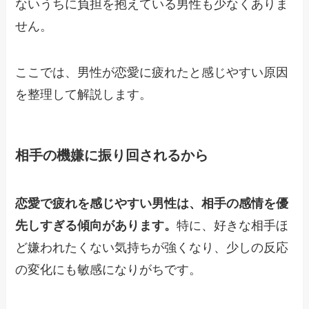
ないうちに負担を抱えている男性も少なくありま
せん。
ここでは、男性が恋愛に疲れたと感じやすい原因
を整理して解説します。
相手の機嫌に振り回されるから
恋愛で疲れを感じやすい男性は、相手の感情を優
先しすぎる傾向があります。
特に、好きな相手ほ
ど嫌われたくない気持ちが強くなり、少しの反応
の変化にも敏感になりがちです。