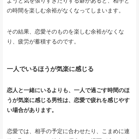
ようと気を張りすぎたりする癖があると、相手と
の時間を楽しむ余裕がなくなってしまいます。
その結果、恋愛そのものを楽しむ余裕がなくな
り、疲労が蓄積するのです。
一人でいるほうが気楽に感じる
恋人と一緒にいるよりも、一人で過ごす時間のほ
うが気楽に感じる男性は、恋愛で疲れを感じやす
い場合があります。
恋愛では、相手の予定に合わせたり、こまめに連