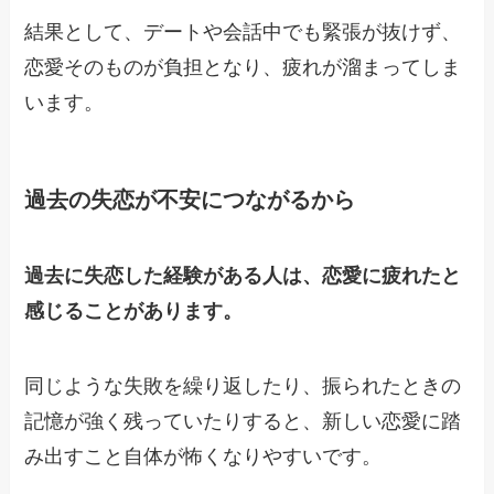
結果として、デートや会話中でも緊張が抜けず、
恋愛そのものが負担となり、疲れが溜まってしま
います。
過去の失恋が不安につながるから
過去に失恋した経験がある人は、恋愛に疲れたと
感じることがあります。
同じような失敗を繰り返したり、振られたときの
記憶が強く残っていたりすると、新しい恋愛に踏
み出すこと自体が怖くなりやすいです。