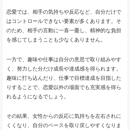
恋愛では、相手の気持ちや反応など、自分だけで
はコントロールできない要素が多くあります。そ
のため、相手の言動に一喜一憂し、精神的な負担
を感じてしまうことも少なくありません。
一方で、趣味や仕事は自分の意思で取り組みやす
く、努力した分だけ成長や達成感を得られます。
趣味に打ち込んだり、仕事で目標達成を目指した
りすることで、恋愛以外の場面でも充実感を得ら
れるようになるでしょう。
その結果、女性からの反応に気持ちを左右されに
くくなり、自分のペースを取り戻しやすくなりま