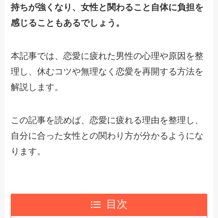
持ちが強くなり、女性と関わること自体に負担を
感じることもあるでしょう。
本記事では、恋愛に疲れた男性の心理や原因を整
理し、休むコツや無理なく恋愛を再開する方法を
解説します。
この記事を読めば、恋愛に疲れる理由を整理し、
自分に合った女性との関わり方が分かるようにな
ります。
目次