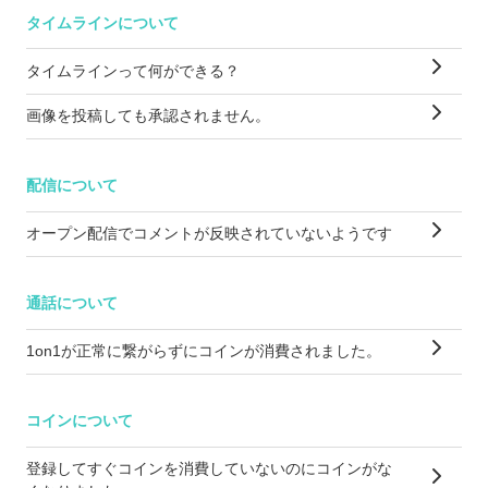
タイムラインについて
タイムラインって何ができる？
画像を投稿しても承認されません。
配信について
オープン配信でコメントが反映されていないようです
通話について
1on1が正常に繋がらずにコインが消費されました。
コインについて
登録してすぐコインを消費していないのにコインがな