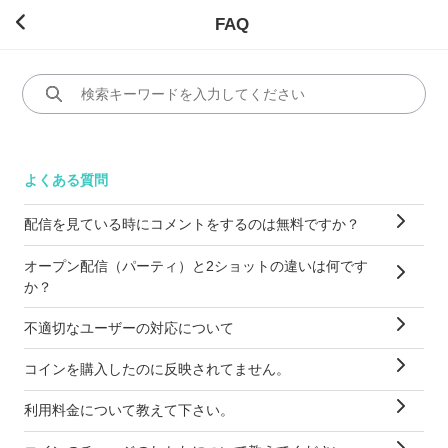
FAQ
よくある質問
配信を見ている時にコメントをするのは無料ですか？
オープン配信（パーティ）と2ショットの違いは何です
か？
不適切なユーザーの対応について
コインを購入したのに反映されてません。
利用料金について教えて下さい。