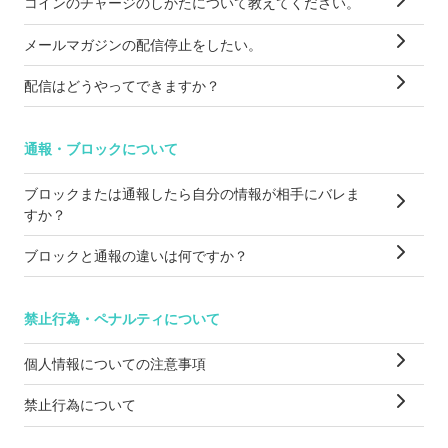
コインのチャージのしかたについて教えてください。
メールマガジンの配信停止をしたい。
配信はどうやってできますか？
通報・ブロックについて
ブロックまたは通報したら自分の情報が相手にバレま
すか？
ブロックと通報の違いは何ですか？
禁止行為・ペナルティについて
個人情報についての注意事項
禁止行為について